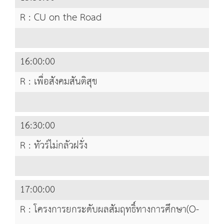
R : CU on the Road
16:00:00
R : เพื่อสังคมสันติสุข
16:30:00
R : ทัวร์ไม่กลัวฝรั่ง
17:00:00
R : โครงการยกระดับผลสัมฤทธิ์ทางการศึกษา(O-