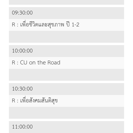
09:30:00
R : เพื่อชีวิตและสุขภาพ ปี 1-2
10:00:00
R : CU on the Road
10:30:00
R : เพื่อสังคมสันติสุข
11:00:00