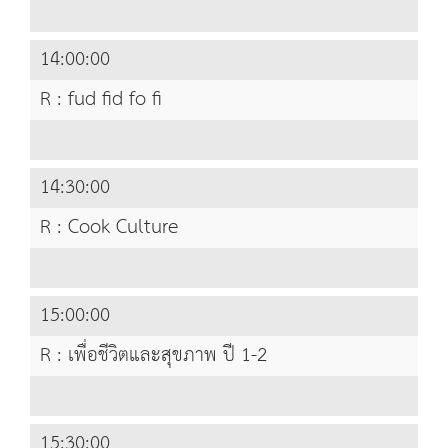
14:00:00
R : fud fid fo fi
14:30:00
R : Cook Culture
15:00:00
R : เพื่อชีวิตและสุขภาพ ปี 1-2
15:30:00