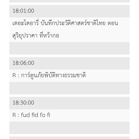
18:01:00
เดอะไดอารี่ บันทึกประวัติศาสตร์ชาติไทย ตอน
สุริยุปราคา ที่หว้ากอ
18:06:00
R : การ์ตูนภัยพิบัติทางธรรมชาติ
18:30:00
R : fud fid fo fi