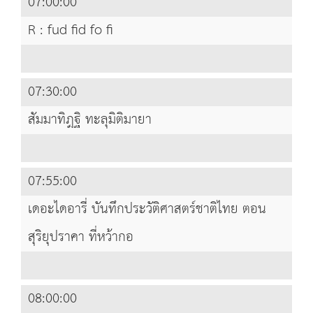
07:00:00
R : fud fid fo fi
07:30:00
สัมมาทิฎฐิ ทะลุมิติมายา
07:55:00
เดอะไดอารี่ บันทึกประวัติศาสตร์ชาติไทย ตอน
สุริยุปราคา ที่หว้ากอ
08:00:00