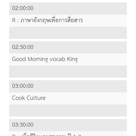
02:00:00
R : ภาษาอังกฤษเพื่อการสื่อสาร
02:30:00
Good Morning vocab King
03:00:00
Cook Culture
03:30:00