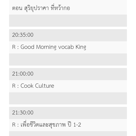
ตอน สุริยุปราคา ที่หว้ากอ
20:35:00
R : Good Morning vocab King
21:00:00
R : Cook Culture
21:30:00
R : เพื่อชีวิตและสุขภาพ ปี 1-2