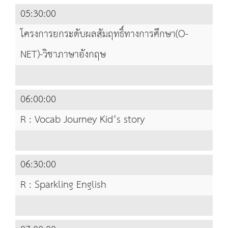
05:30:00
โครงการยกระดับผลสัมฤทธิ์ทางการศึกษา(O-
NET)-วิชาภาษาอังกฤษ
06:00:00
R : Vocab Journey Kid’s story
06:30:00
R : Sparkling English