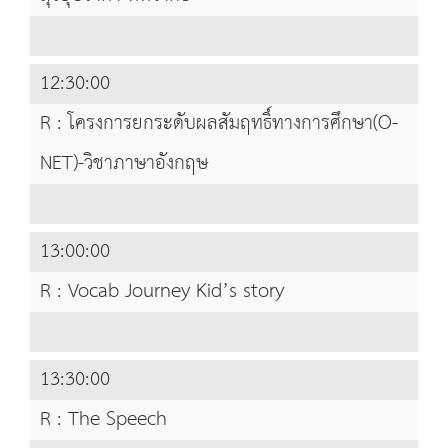
12:30:00
R : โครงการยกระดับผลสัมฤทธิ์ทางการศึกษา(O-
NET)-วิชาภาษาอังกฤษ
13:00:00
R : Vocab Journey Kid’s story
13:30:00
R : The Speech