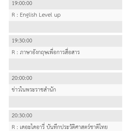
19:00:00
R : English Level up
19:30:00
R : ภาษาอังกฤษเพื่อการสื่อสาร
20:00:00
ข่าวในพระราชสำนัก
20:30:00
R : เดอะไดอารี่ บันทึกประวัติศาสตร์ชาติไทย