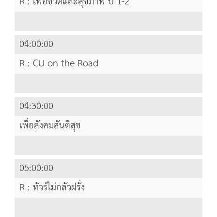
R : เพื่อชีวิตและสุขภาพ ปี 1-2
04:00:00
R : CU on the Road
04:30:00
เพื่อสังคมสันติสุข
05:00:00
R : ทัวร์ไม่กลัวฝรั่ง