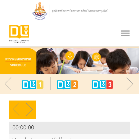
00:00:00