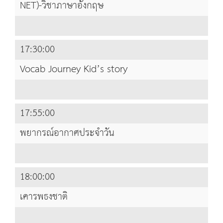
NET)-วิชาภาษาอังกฤษ
17:30:00
Vocab Journey Kid’s story
17:55:00
พยากรณ์อากาศประจำวัน
18:00:00
เคารพธงชาติ