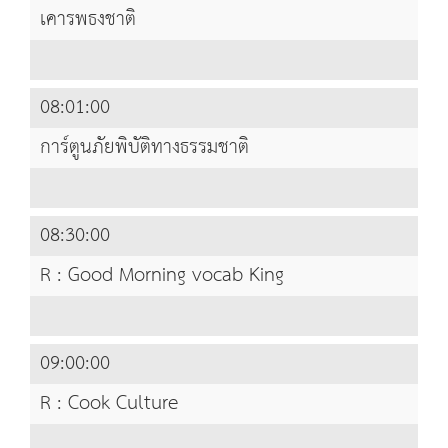
เคารพธงชาติ
08:01:00
การ์ตูนภัยพิบัติทางธรรมชาติ
08:30:00
R : Good Morning vocab King
09:00:00
R : Cook Culture