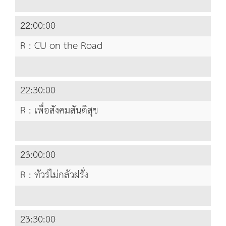
22:00:00
R : CU on the Road
22:30:00
R : เพื่อสังคมสันติสุข
23:00:00
R : ทัวร์ไม่กลัวฝรั่ง
23:30:00