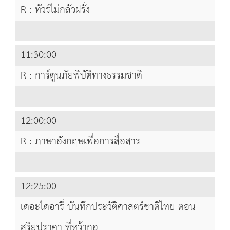
R : ทัวร์ไม่กลัวฝรั่ง
11:30:00
R : การ์ตูนภัยพิบัติทางธรรมชาติ
12:00:00
R : ภาษาอังกฤษเพื่อการสื่อสาร
12:25:00
เดอะไดอารี่ บันทึกประวัติศาสตร์ชาติไทย ตอน
สุริยุปราคา ที่หว้ากอ