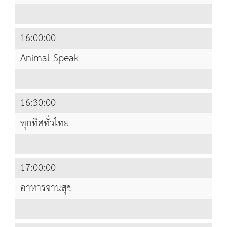
16:00:00
Animal Speak
16:30:00
ทุกทิศทั่วไทย
17:00:00
อาหารจานสุข