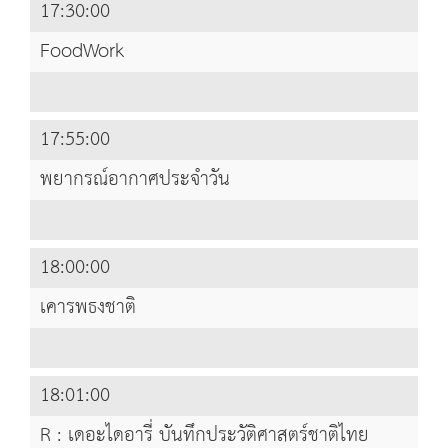
17:30:00
FoodWork
17:55:00
พยากรณ์อากาศประจำวัน
18:00:00
เคารพธงชาติ
18:01:00
R : เดอะไดอารี่ บันทึกประวัติศาสตร์ชาติไทย