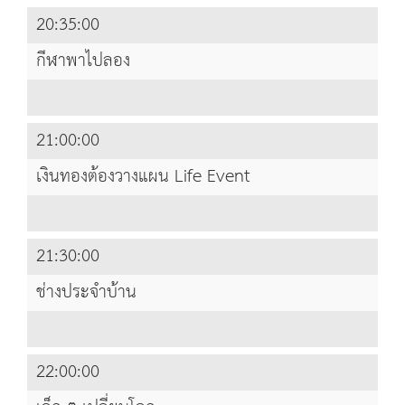
20:35:00
กีฬาพาไปลอง
21:00:00
เงินทองต้องวางแผน Life Event
21:30:00
ช่างประจำบ้าน
22:00:00