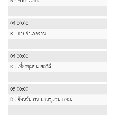
R : FoodWork
04:00:00
R : ตามอำเภอจาน
04:30:00
R : เที่ยวชุมชน ยลวิถี
05:00:00
R : ย้อนวันวาน ย่านชุมชน กทม.