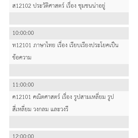
ส12102 ประวัติศาสตร์ เรื่อง ชุมชนน่าอยู่
10:00:00
ท12101 ภาษาไทย เรื่อง เรียบเรียงประโยคเป็น
ข้อความ
11:00:00
ค12101 คณิตศาสตร์ เรื่อง รูปสามเหลี่ยม รูป
สี่เหลี่ยม วงกลม และวงรี
12:00:00