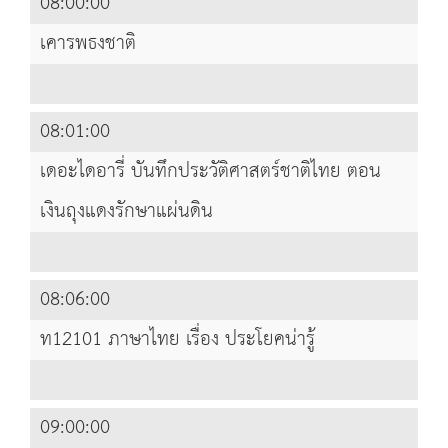
08:00:00
เคารพธงชาติ
08:01:00
เดอะไดอารี่ บันทึกประวัติศาสตร์ชาติไทย ตอน
เงินถุงแดงรักษาแผ่นดิน
08:06:00
ท12101 ภาษาไทย เรื่อง ประโยคน่ารู้
09:00:00