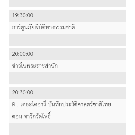
19:30:00
การ์ตูนภัยพิบัติทางธรรมชาติ
20:00:00
ข่าวในพระราชสำนัก
20:30:00
R : เดอะไดอารี่ บันทึกประวัติศาสตร์ชาติไทย
ตอน จารึกวัดโพธิ์