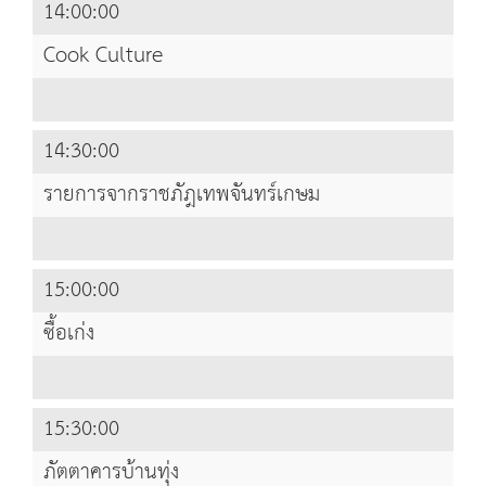
14:00:00
Cook Culture
14:30:00
รายการจากราชภัฎเทพจันทร์เกษม
15:00:00
ซื้อเก่ง
15:30:00
ภัตตาคารบ้านทุ่ง