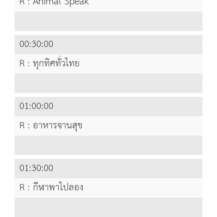
R : Animal Speak
00:30:00
R : ทุกทิศทั่วไทย
01:00:00
R : อาหารจานสุข
01:30:00
R : กีฬาพาไปลอง