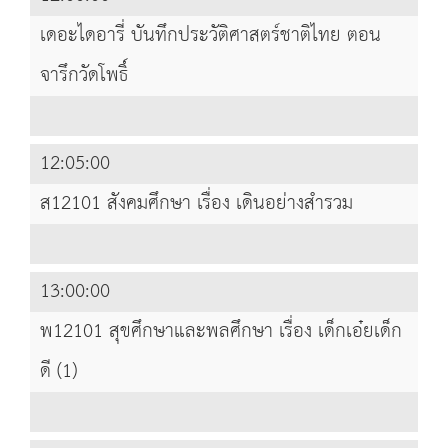
เดอะไดอารี่ บันทึกประวัติศาสตร์ชาติไทย ตอน
จารึกวัดโพธิ์
12:05:00
ส12101 สังคมศึกษา เรื่อง เดินอย่างสำรวม
13:00:00
พ12101 สุขศึกษาและพลศึกษา เรื่อง เด็กเอ๋ยเด็ก
ดี (1)