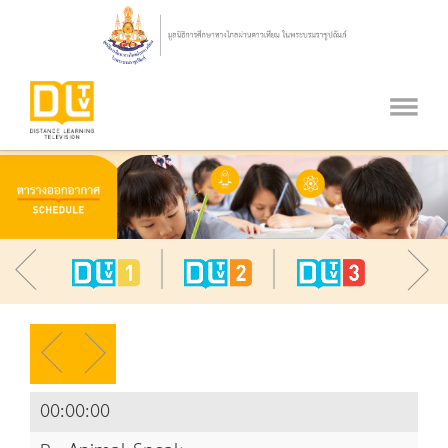
00:00:00