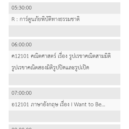
05:30:00
R : การ์ตูนภัยพิบัติทางธรรมชาติ
06:00:00
ค12101 คณิตศาสตร์ เรื่อง รูปเรขาคณิตสามมิติ
รูปเรขาคณิตสองมิติรูปปิดและรูปเปิด
07:00:00
อ12101 ภาษาอังกฤษ เรื่อง I Want to Be…