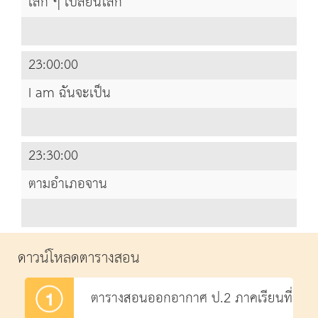
เล็ก ๆ เปลี่ยนโลก
23:00:00
I am ฉันจะเป็น
23:30:00
ตามอำเภอจาน
ดาวน์โหลดตารางสอน
ตารางสอนออกอากาศ ป.2 ภาคเรียนที่