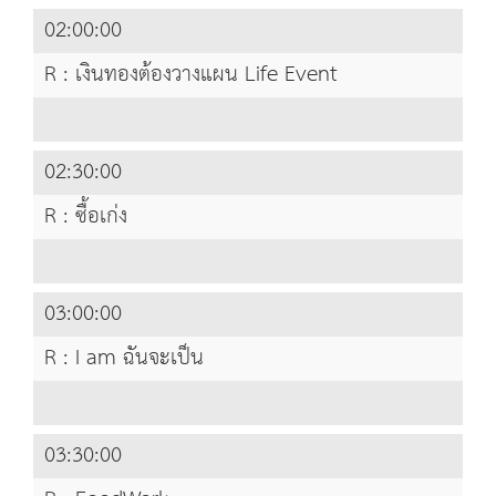
02:00:00
R : เงินทองต้องวางแผน Life Event
02:30:00
R : ซื้อเก่ง
03:00:00
R : I am ฉันจะเป็น
03:30:00