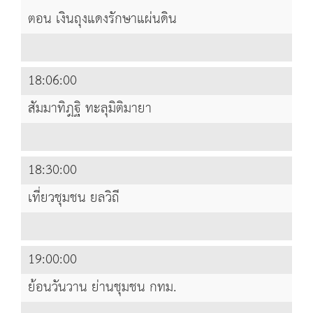
ตอน เงินถุงแดงรักษาแผ่นดิน
18:06:00
สัมมาทิฎฐิ ทะลุมิติมายา
18:30:00
เที่ยวชุมชน ยลวิถี
19:00:00
ย้อนวันวาน ย่านชุมชน กทม.