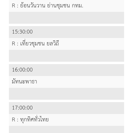
R : ย้อนวันวาน ย่านชุมชน กทม.
15:30:00
R : เที่ยวชุมชน ยลวิถี
16:00:00
มัทนะพาธา
17:00:00
R : ทุกทิศทั่วไทย