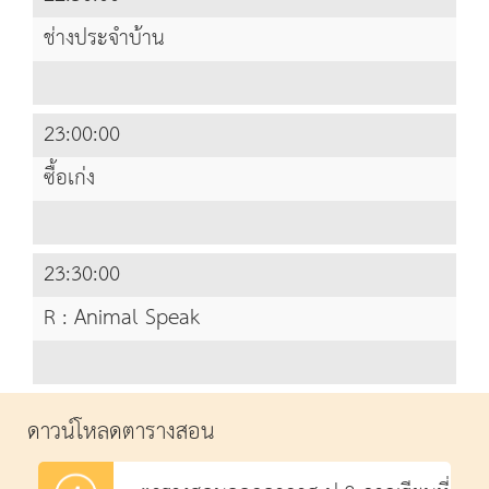
ช่างประจำบ้าน
23:00:00
ซื้อเก่ง
23:30:00
R : Animal Speak
ดาวน์โหลดตารางสอน