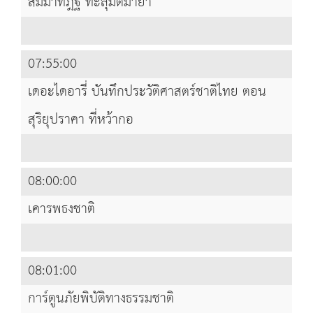
สัมมาทิฎฐิ ทะลุมิติมายา
07:55:00
เดอะไดอารี่ บันทึกประวัติศาสตร์ชาติไทย ตอน
สุริยุปราคา ที่หว้ากอ
08:00:00
เคารพธงชาติ
08:01:00
การ์ตูนภัยพิบัติทางธรรมชาติ