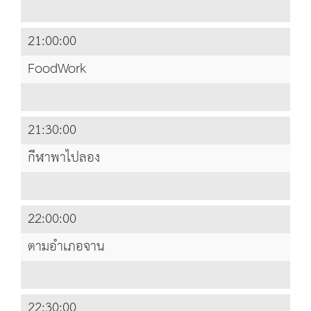
21:00:00
FoodWork
21:30:00
กีฬาพาไปลอง
22:00:00
ตามอำเภอจาน
22:30:00