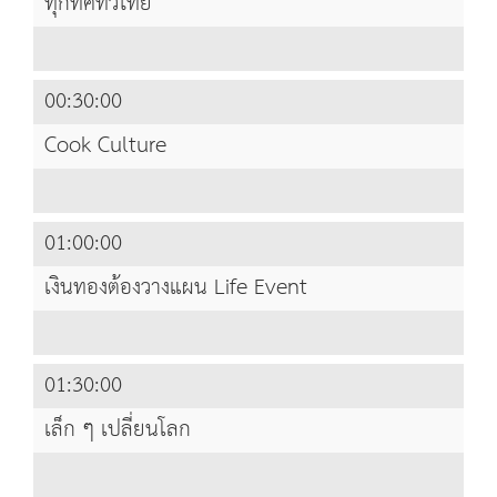
ทุกทิศทั่วไทย
00:30:00
Cook Culture
01:00:00
เงินทองต้องวางแผน Life Event
01:30:00
เล็ก ๆ เปลี่ยนโลก