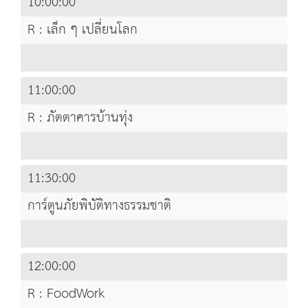
10:00:00
R : เล็ก ๆ เปลี่ยนโลก
11:00:00
R : ภัตตาคารบ้านทุ่ง
11:30:00
การ์ตูนภัยพิบัติทางธรรมชาติ
12:00:00
R : FoodWork