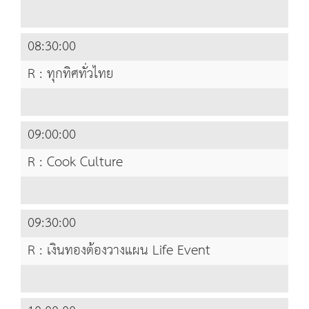
08:30:00
R : ทุกทิศทั่วไทย
09:00:00
R : Cook Culture
09:30:00
R : เงินทองต้องวางแผน Life Event