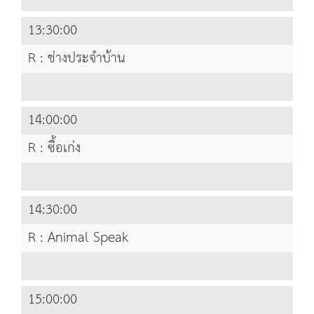
13:30:00
R : ช่างประจำบ้าน
14:00:00
R : ซื้อเก่ง
14:30:00
R : Animal Speak
15:00:00