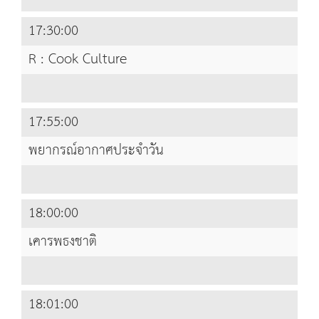
17:30:00
R : Cook Culture
17:55:00
พยากรณ์อากาศประจำวัน
18:00:00
เคารพธงชาติ
18:01:00