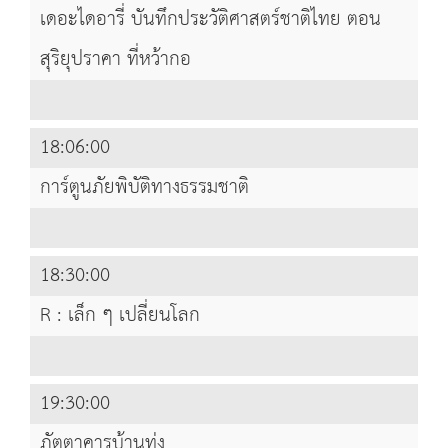
เดอะไดอารี่ บันทึกประวัติศาสตร์ชาติไทย ตอน
สุริยุปราคา ที่หว้ากอ
18:06:00
การ์ตูนภัยพิบัติทางธรรมชาติ
18:30:00
R : เล็ก ๆ เปลี่ยนโลก
19:30:00
ภัตตาคารบ้านทุ่ง