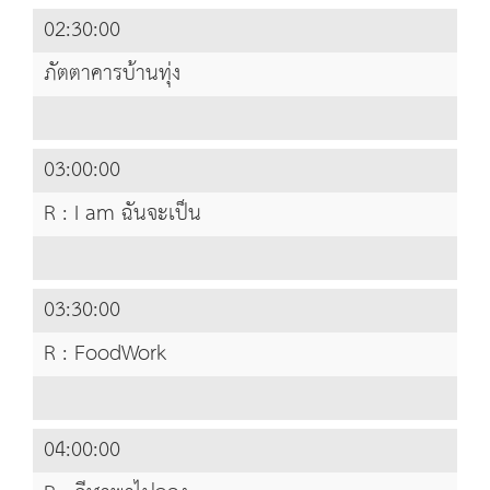
02:30:00
ภัตตาคารบ้านทุ่ง
03:00:00
R : I am ฉันจะเป็น
03:30:00
R : FoodWork
04:00:00