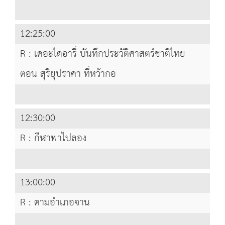
12:25:00
R : เดอะไดอารี่ บันทึกประวัติศาสตร์ชาติไทย
ตอน สุริยุปราคา ที่หว้ากอ
12:30:00
R : กีฬาพาไปลอง
13:00:00
R : ตามอำเภอจาน