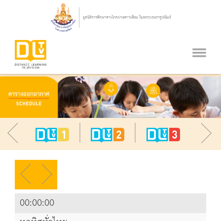
00:00:00