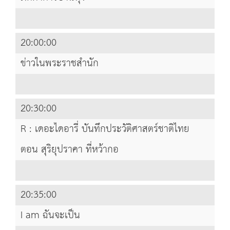
20:00:00
ข่าวในพระราชสำนัก
20:30:00
R : เดอะไดอารี่ บันทึกประวัติศาสตร์ชาติไทย
ตอน สุริยุปราคา ที่หว้ากอ
20:35:00
I am ฉันจะเป็น