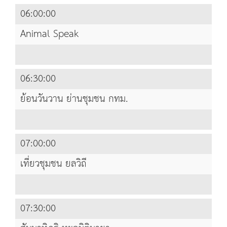
06:00:00
Animal Speak
06:30:00
ย้อนวันวาน ย่านชุมชน กทม.
07:00:00
เที่ยวชุมชน ยลวิถี
07:30:00