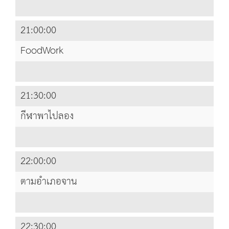
21:00:00
FoodWork
21:30:00
กีฬาพาไปลอง
22:00:00
ตามอำเภอจาน
22:30:00