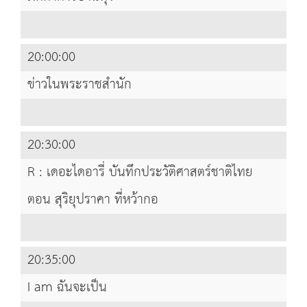
20:00:00
ข่าวในพระราชสำนัก
20:30:00
R : เดอะไดอารี่ บันทึกประวัติศาสตร์ชาติไทย
ตอน สุริยุปราคา ที่หว้ากอ
20:35:00
I am ฉันจะเป็น