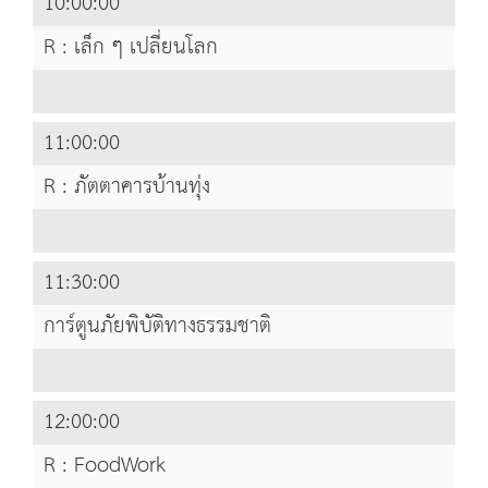
10:00:00
R : เล็ก ๆ เปลี่ยนโลก
11:00:00
R : ภัตตาคารบ้านทุ่ง
11:30:00
การ์ตูนภัยพิบัติทางธรรมชาติ
12:00:00
R : FoodWork