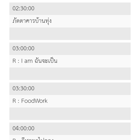
02:30:00
ภัตตาคารบ้านทุ่ง
03:00:00
R : I am ฉันจะเป็น
03:30:00
R : FoodWork
04:00:00