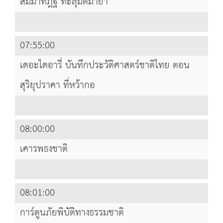
สัมมาทิฎฐิ ทะลุมิติมายา
07:55:00
เดอะไดอารี่ บันทึกประวัติศาสตร์ชาติไทย ตอน
สุริยุปราคา ที่หว้ากอ
08:00:00
เคารพธงชาติ
08:01:00
การ์ตูนภัยพิบัติทางธรรมชาติ