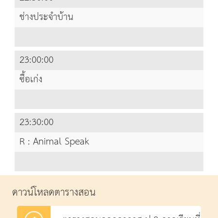
ช่างประจำบ้าน
23:00:00
ซื้อเก่ง
23:30:00
R : Animal Speak
ดาวน์โหลดตารางสอน