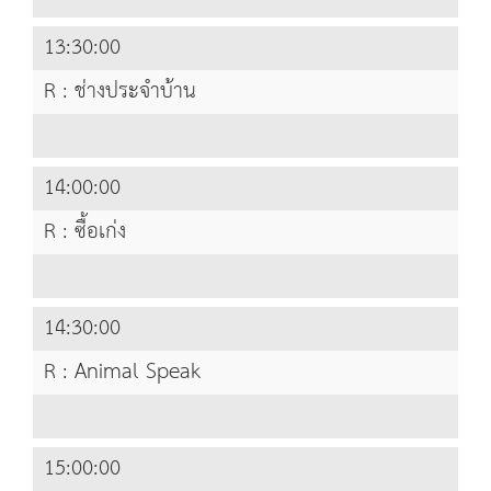
13:30:00
R : ช่างประจำบ้าน
14:00:00
R : ซื้อเก่ง
14:30:00
R : Animal Speak
15:00:00