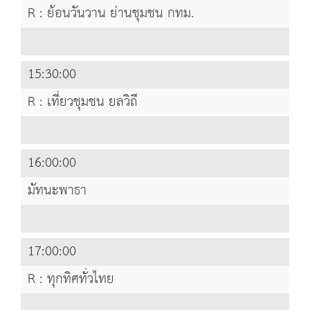
R : ย้อนวันวาน ย่านชุมชน กทม.
15:30:00
R : เที่ยวชุมชน ยลวิถี
16:00:00
มัทนะพาธา
17:00:00
R : ทุกทิศทั่วไทย