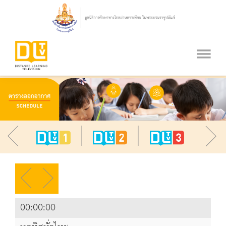
00:00:00