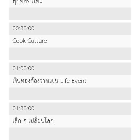
ทุกทิศทั่วไทย
00:30:00
Cook Culture
01:00:00
เงินทองต้องวางแผน Life Event
01:30:00
เล็ก ๆ เปลี่ยนโลก