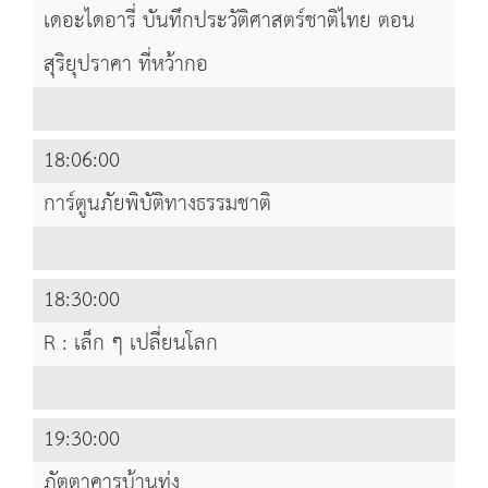
เดอะไดอารี่ บันทึกประวัติศาสตร์ชาติไทย ตอน
สุริยุปราคา ที่หว้ากอ
18:06:00
การ์ตูนภัยพิบัติทางธรรมชาติ
18:30:00
R : เล็ก ๆ เปลี่ยนโลก
19:30:00
ภัตตาคารบ้านทุ่ง