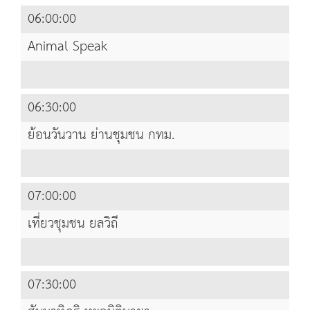
06:00:00
Animal Speak
06:30:00
ย้อนวันวาน ย่านชุมชน กทม.
07:00:00
เที่ยวชุมชน ยลวิถี
07:30:00