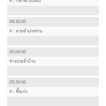
R : กีฬาพาไปลอง
04:30:00
R : ตามอำเภอจาน
05:00:00
ช่างประจำบ้าน
05:30:00
R : ซื้อเก่ง