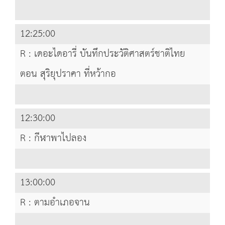
12:25:00
R : เดอะไดอารี่ บันทึกประวัติศาสตร์ชาติไทย
ตอน สุริยุปราคา ที่หว้ากอ
12:30:00
R : กีฬาพาไปลอง
13:00:00
R : ตามอำเภอจาน