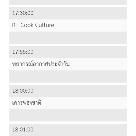
17:30:00
R : Cook Culture
17:55:00
พยากรณ์อากาศประจำวัน
18:00:00
เคารพธงชาติ
18:01:00