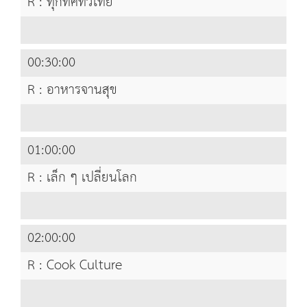
R : ทุกทิศทั่วไทย
00:30:00
R : อาหารจานสุข
01:00:00
R : เล็ก ๆ เปลี่ยนโลก
02:00:00
R : Cook Culture