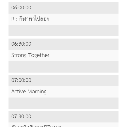
06:00:00
R : กีฬาพาไปลอง
06:30:00
Strong Together
07:00:00
Active Morning
07:30:00