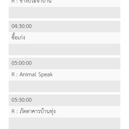
R : ช่างประจำบ้าน
04:30:00
ซื้อเก่ง
05:00:00
R : Animal Speak
05:30:00
R : ภัตตาคารบ้านทุ่ง