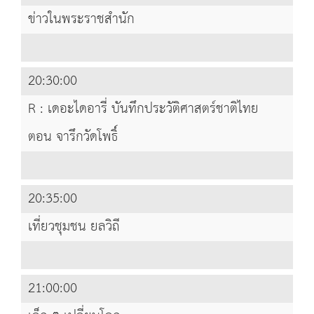
ข่าวในพระราชสำนัก
20:30:00
R : เดอะไดอารี่ บันทึกประวัติศาสตร์ชาติไทย
ตอน จารึกวัดโพธิ์
20:35:00
เที่ยวชุมชน ยลวิถี
21:00:00