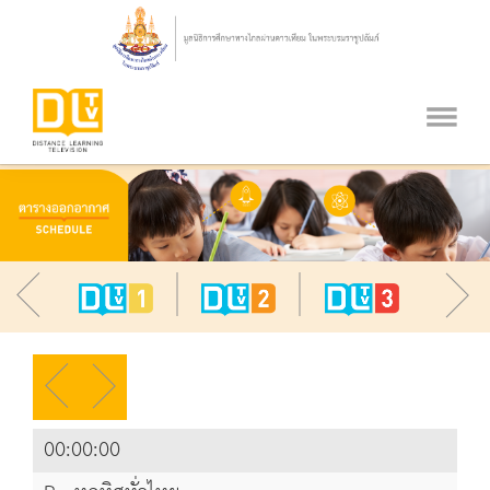
00:00:00