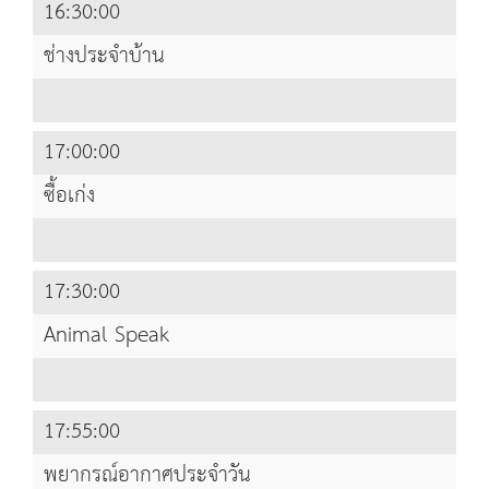
16:30:00
ช่างประจำบ้าน
17:00:00
ซื้อเก่ง
17:30:00
Animal Speak
17:55:00
พยากรณ์อากาศประจำวัน