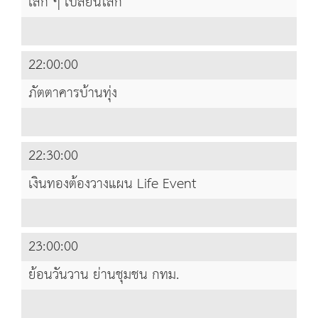
เล็ก ๆ เปลี่ยนโลก
22:00:00
ภัตตาคารบ้านทุ่ง
22:30:00
เงินทองต้องวางแผน Life Event
23:00:00
ย้อนวันวาน ย่านชุมชน กทม.