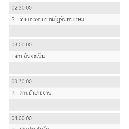
02:30:00
R : รายการจากราชภัฏจันทรเกษม
03:00:00
I am ฉันจะเป็น
03:30:00
R : ตามอำเภอจาน
04:00:00