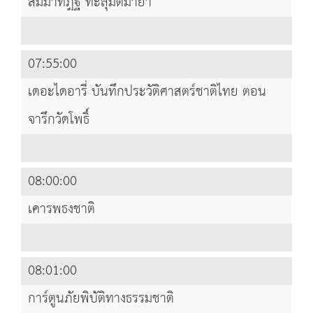
สัมมาทิฎฐิ ทะลุมิติมายา
07:55:00
เดอะไดอารี่ บันทึกประวัติศาสตร์ชาติไทย ตอน
จารึกวัดโพธิ์
08:00:00
เคารพธงชาติ
08:01:00
การ์ตูนภัยพิบัติทางธรรมชาติ