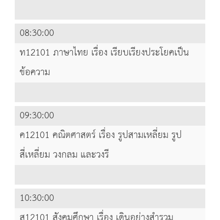
08:30:00
ท12101 ภาษาไทย เรื่อง เรียบเรียงประโยคเป็น
ข้อความ
09:30:00
ค12101 คณิตศาสตร์ เรื่อง รูปสามเหลี่ยม รูป
สี่เหลี่ยม วงกลม และวงรี
10:30:00
ส12101 สังคมศึกษา เรื่อง เดินอย่างสำรวม