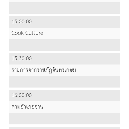
15:00:00
Cook Culture
15:30:00
รายการจากราชภัฏจันทรเกษม
16:00:00
ตามอำเภอจาน