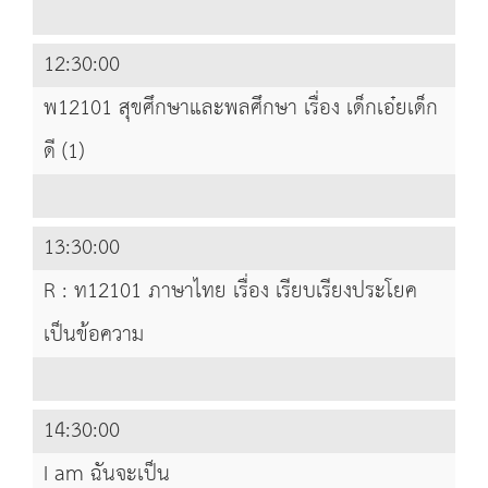
12:30:00
พ12101 สุขศึกษาและพลศึกษา เรื่อง เด็กเอ๋ยเด็ก
ดี (1)
13:30:00
R : ท12101 ภาษาไทย เรื่อง เรียบเรียงประโยค
เป็นข้อความ
14:30:00
I am ฉันจะเป็น