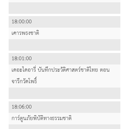
18:00:00
เคารพธงชาติ
18:01:00
เดอะไดอารี่ บันทึกประวัติศาสตร์ชาติไทย ตอน
จารึกวัดโพธิ์
18:06:00
การ์ตูนภัยพิบัติทางธรรมชาติ