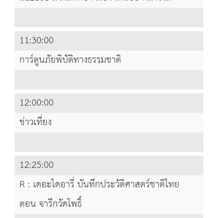
11:30:00
การ์ตูนภัยพิบัติทางธรรมชาติ
12:00:00
ข่าวเที่ยง
12:25:00
R : เดอะไดอารี่ บันทึกประวัติศาสตร์ชาติไทย
ตอน จารึกวัดโพธิ์