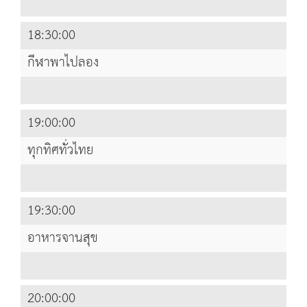
18:30:00
กีฬาพาไปลอง
19:00:00
ทุกทิศทั่วไทย
19:30:00
อาหารจานสุข
20:00:00