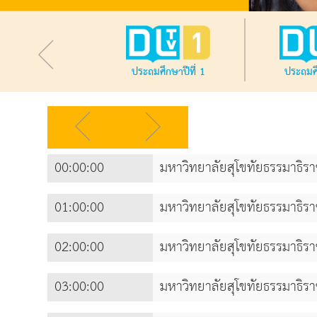
ประถมศึกษาปีที่ 1
ประถมศึ
00:00:00
มหาวิทยาลัยสุโขทัยธรรมาธิร
01:00:00
มหาวิทยาลัยสุโขทัยธรรมาธิร
02:00:00
มหาวิทยาลัยสุโขทัยธรรมาธิร
03:00:00
มหาวิทยาลัยสุโขทัยธรรมาธิร