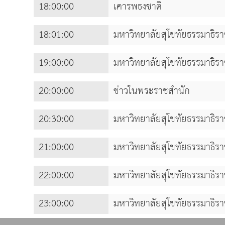
18:00:00
เคารพธงชาติ
18:01:00
มหาวิทยาลัยสุโขทัยธรรมาธิร
19:00:00
มหาวิทยาลัยสุโขทัยธรรมาธิร
20:00:00
ข่าวในพระราชสำนัก
20:30:00
มหาวิทยาลัยสุโขทัยธรรมาธิร
21:00:00
มหาวิทยาลัยสุโขทัยธรรมาธิร
22:00:00
มหาวิทยาลัยสุโขทัยธรรมาธิร
23:00:00
มหาวิทยาลัยสุโขทัยธรรมาธิร