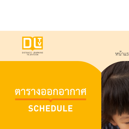
หน้าแ