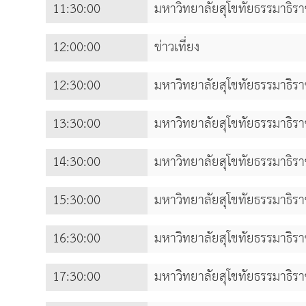
11:30:00
มหาวิทยาลัยสุโขทัยธรรมาธิร
12:00:00
ข่าวเที่ยง
12:30:00
มหาวิทยาลัยสุโขทัยธรรมาธิร
13:30:00
มหาวิทยาลัยสุโขทัยธรรมาธิร
14:30:00
มหาวิทยาลัยสุโขทัยธรรมาธิร
15:30:00
มหาวิทยาลัยสุโขทัยธรรมาธิร
16:30:00
มหาวิทยาลัยสุโขทัยธรรมาธิร
17:30:00
มหาวิทยาลัยสุโขทัยธรรมาธิร