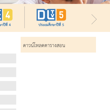
าปีที่ 4
ประถมศึกษาปีที่ 5
ดาวน์โหลดตารางสอน