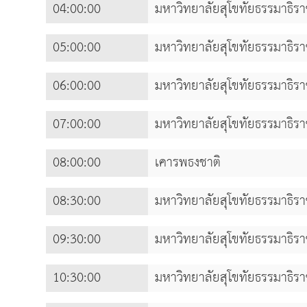
04:00:00
มหาวิทยาลัยสุโขทัยธรรมาธิร
05:00:00
มหาวิทยาลัยสุโขทัยธรรมาธิร
06:00:00
มหาวิทยาลัยสุโขทัยธรรมาธิร
07:00:00
มหาวิทยาลัยสุโขทัยธรรมาธิร
08:00:00
เคารพธงชาติ
08:30:00
มหาวิทยาลัยสุโขทัยธรรมาธิร
09:30:00
มหาวิทยาลัยสุโขทัยธรรมาธิร
10:30:00
มหาวิทยาลัยสุโขทัยธรรมาธิร