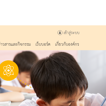
เข้าสู่ระบบ
ข่าวสารและกิจกรรม
เว็บบอร์ด
เกี่ยวกับองค์กร