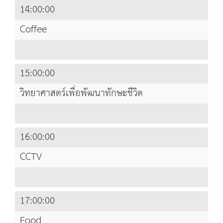
14:00:00
Coffee
15:00:00
วิทยาศาสตร์เพื่อพัฒนาทักษะชีวิต
16:00:00
CCTV
17:00:00
Food