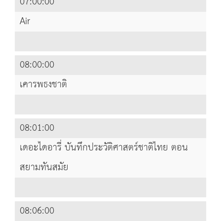
07:00:00
Air
08:00:00
เคารพธงชาติ
08:01:00
เดอะไดอารี่ บันทึกประวัติศาสตร์ชาติไทย ตอน
สยามทันสมัย
08:06:00