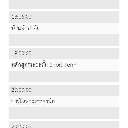
18:06:00
บ้านพักอาศัย
19:00:00
หลักสูตรระยะสั้น Short Term
20:00:00
ข่าวในพระราชสำนัก
20:30:00