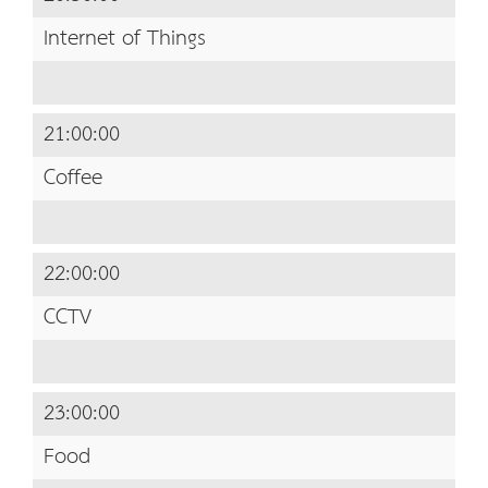
Internet of Things
21:00:00
Coffee
22:00:00
CCTV
23:00:00
Food