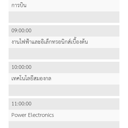
การบิน
09:00:00
งานไฟฟ้าและอิเล็กทรอนิกส์เบื้องต้น
10:00:00
เทคโนโลยีสมองกล
11:00:00
Power Electronics