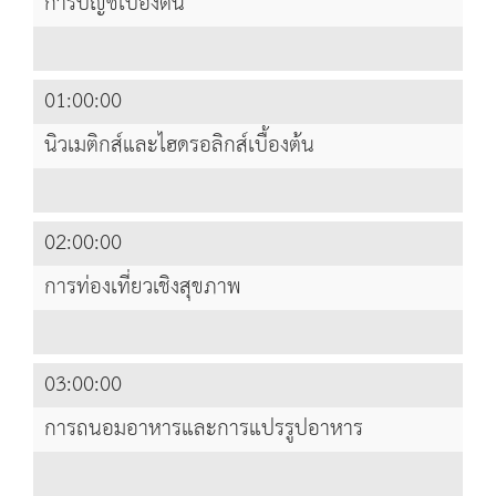
การบัญชีเบื้องต้น
01:00:00
นิวเมติกส์และไฮดรอลิกส์เบื้องต้น
02:00:00
การท่องเที่ยวเชิงสุขภาพ
03:00:00
การถนอมอาหารและการแปรรูปอาหาร