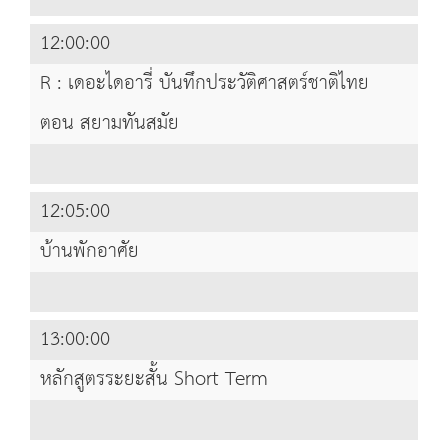
12:00:00
R : เดอะไดอารี่ บันทึกประวัติศาสตร์ชาติไทย
ตอน สยามทันสมัย
12:05:00
บ้านพักอาศัย
13:00:00
หลักสูตรระยะสั้น Short Term