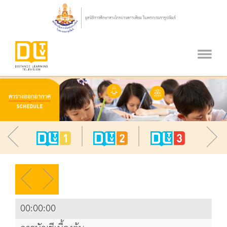
00:00:00