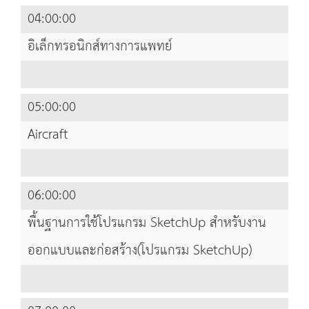
04:00:00
อิเล็กทรอนิกส์ทางการแพทย์
05:00:00
Aircraft
06:00:00
พื้นฐานการใช้โปรแกรม SketchUp สำหรับงาน
ออกแบบและก่อสร้าง(โปรแกรม SketchUp)