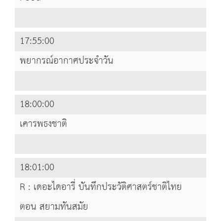
17:55:00
พยากรณ์อากาศประจำวัน
18:00:00
เคารพธงชาติ
18:01:00
R : เดอะไดอารี่ บันทึกประวัติศาสตร์ชาติไทย
ตอน สยามทันสมัย