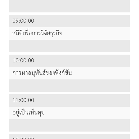
09:00:00
สถิติเพื่อการวิจัยธุรกิจ
10:00:00
การหาอนุพันธ์ของฟังก์ชัน
11:00:00
อยู่เป็นเห็นสุข