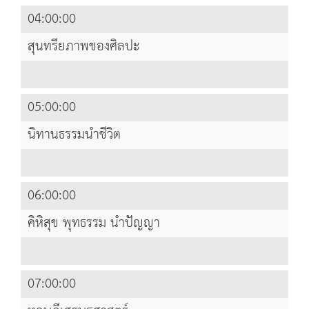
04:00:00
สุนทรียภาพของศิลปะ
05:00:00
นิทานธรรมนำชีวิต
06:00:00
คิหิสุข พุทธรรม นำปัญญา
07:00:00