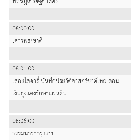
ทฤษฎีเศรษฐศาสตร์
08:00:00
เคารพธงชาติ
08:01:00
เดอะไดอารี่ บันทึกประวัติศาสตร์ชาติไทย ตอน
เงินถุงแดงรักษาแผ่นดิน
08:06:00
ธรรมนาวากรุงเก่า