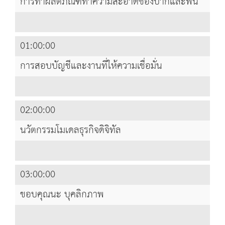
การทำผลิตภัณฑ์ทำความสะอาดช่องปากและฟัน
01:00:00
การสอบบัญชีและงานที่ให้ความเชื่อมั่น
02:00:00
นวัตกรรมโมเดลธุรกิจดิจิทัล
03:00:00
ขอบคุณนะ บุคลิกภาพ