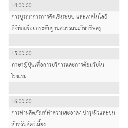
14:00:00
การบูรณาการการคิดเชิงระบบ และเทคโนโลยี
ดิจิทัลเพื่อยกระดับฐานสมรรถนะวิชาชีพครู
15:00:00
ภาษาญี่ปุ่นเพื่อการบริการและการต้อนรับใน
โรงแรม
16:00:00
การทำผลิตภัณฑ์ทำความสะอาด/ บำรุงผิวและขน
สำหรับสัตว์เลี้ยง