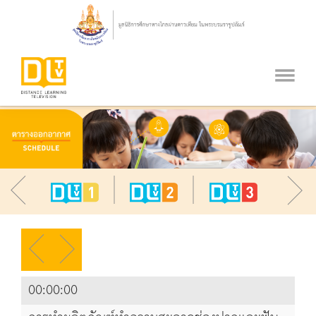
00:00:00