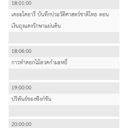
18:01:00
เดอะไดอารี่ บันทึกประวัติศาสตร์ชาติไทย ตอน
เงินถุงแดงรักษาแผ่นดิน
18:06:00
การทำดอกไม้ลวดกำมะหยี่
19:00:00
ปริพันธ์ของฟังก์ชัน
20:00:00