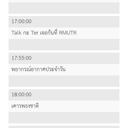
17:00:00
Talk กะ Ter เจอกันที่ RMUTR
17:55:00
พยากรณ์อากาศประจำวัน
18:00:00
เคารพธงชาติ