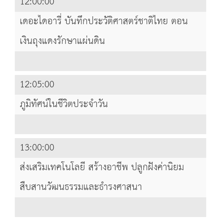
12:00:00
เดอะไดอารี่ บันทึกประวัติศาสตร์ชาติไทย ตอน
เงินถุงแดงรักษาแผ่นดิน
12:05:00
ภูมิทัศน์ในชีวิตประจำวัน
13:00:00
ส่งเสริมเทคโนโลยี สร้างอาชีพ ปลูกฝังค่านิยม
สืบสานวัฒนธรรมและธำรงศาสนา