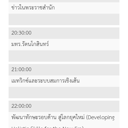
ข่าวในพระราชสำนัก
20:30:00
มทร.รัตนโกสินทร์
21:00:00
เมทริกซ์และระบบสมการเชิงเส้น
22:00:00
พัฒนาทักษะรอบด้าน สู่โลกยุคใหม่ (Developing