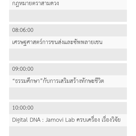
กฎหมายตราสามดวง
08:06:00
เศรษฐศาสตร์การขนส่งและซัพพลายเชน
09:00:00
“ธรรมศึกษา”กับการเสริมสร้างทักษะชีวิต
10:00:00
Digital DNA : Jamovi Lab ครบเครื่อง เรื่องวิจัย