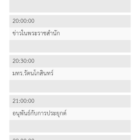
20:00:00
ข่าวในพระราชสำนัก
20:30:00
มทร.รัตนโกสินทร์
21:00:00
อนุพันธ์กับการประยุกต์