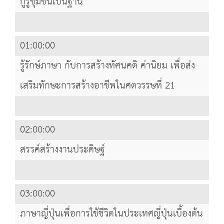
กูรูชุมชนเป็นฐาน
01:00:00
รู้รักษ์ภาษา กับการสร้างทัศนคติ ค่านิยม เพื่อส่ง
เสริมทักษะการสร้างอาชีพในศตวรรษที่ 21
02:00:00
สรรค์สร้างงานประดิษฐ์
03:00:00
ภาษาญี่ปุ่นเพื่อการใช้ชีวิตในประเทศญี่ปุ่นเบื้องต้น