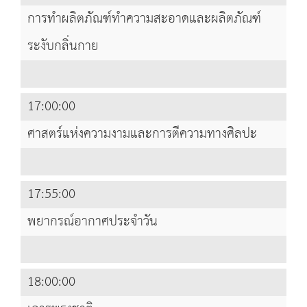
การทำผลิตภัณฑ์ทำความสะอาดและผลิตภัณฑ์
ระงับกลิ่นกาย
17:00:00
ศาสตร์แห่งความงามและการตีความทางศิลปะ
17:55:00
พยากรณ์อากาศประจำวัน
18:00:00