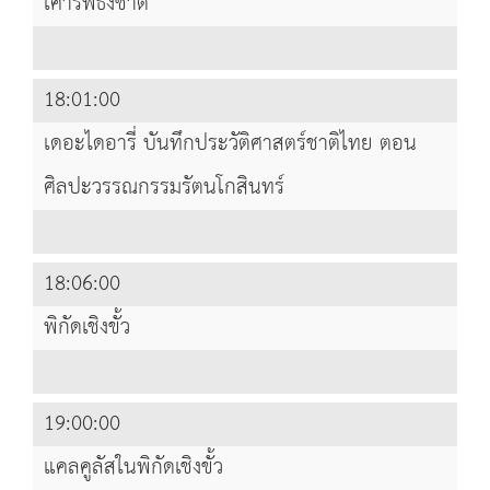
เคารพธงชาติ
18:01:00
เดอะไดอารี่ บันทึกประวัติศาสตร์ชาติไทย ตอน
ศิลปะวรรณกรรมรัตนโกสินทร์
18:06:00
พิกัดเชิงขั้ว
19:00:00
แคลคูลัสในพิกัดเชิงขั้ว