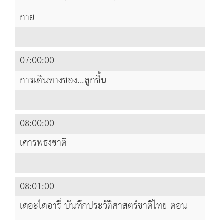
กาย
07:00:00
การเดินทางของ...ลูกชิ้น
08:00:00
เคารพธงชาติ
08:01:00
เดอะไดอารี่ บันทึกประวัติศาสตร์ชาติไทย ตอน