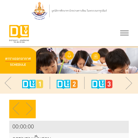
00:00:00