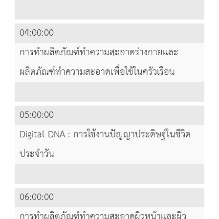
04:00:00
การทำผลิตภัณฑ์ทำความสะอาดร่างกายและ
ผลิตภัณฑ์ทำความสะอาดเพื่อใช้ในครัวเรือน
05:00:00
Digital DNA : การใช้งานปัญญาประดิษฐ์ในชีวิต
ประจำวัน
06:00:00
การทำผลิตภัณฑ์ทำความสะอาดผิวหน้าและผิว