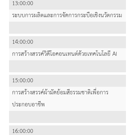
13:00:00
ระบบการผลิตและการจัดการกระบือเชิงนวัตกรรม
14:00:00
การสร้างสรรค์วิดีโอคอนเทนต์ด้วยเทคโนโลยี AI
15:00:00
การสร้างสรรค์ผ้ามัดย้อมสีธรรมชาติเพื่อการ
ประกอบอาชีพ
16:00:00