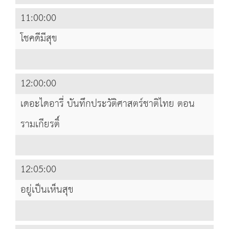
11:00:00
โชคดีมีสุข
12:00:00
เดอะไดอารี่ บันทึกประวัติศาสตร์ชาติไทย ตอน
รามเกียรติ์
12:05:00
อยู่เป็นเห็นสุข