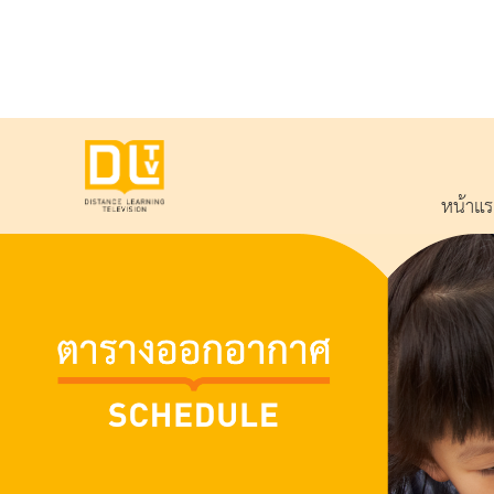
หน้าแ