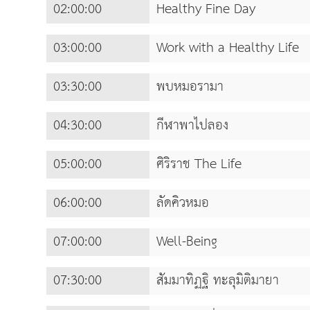
02:00:00
Healthy Fine Day
03:00:00
Work with a Healthy Life
03:30:00
พบหมอรามา
04:30:00
กีฬาพาไปลอง
05:00:00
ศิริราช The Life
06:00:00
ลัดคิวหมอ
07:00:00
Well-Being
07:30:00
สัมมาทิฏฐิ ทะลุมิติมายา