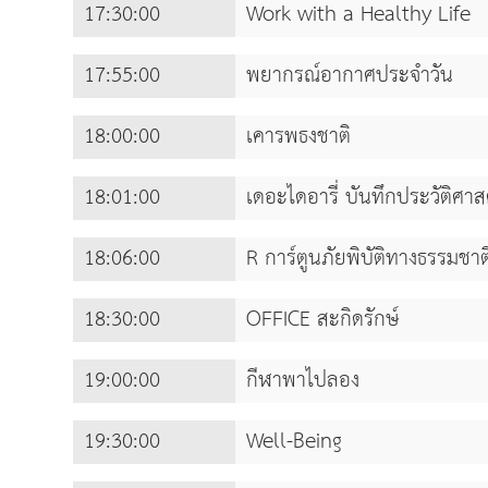
17:30:00
Work with a Healthy Life
17:55:00
พยากรณ์อากาศประจำวัน
18:00:00
เคารพธงชาติ
18:01:00
เดอะไดอารี่ บันทึกประวัติศาส
18:06:00
R การ์ตูนภัยพิบัติทางธรรมชาต
18:30:00
OFFICE สะกิดรักษ์
19:00:00
กีฬาพาไปลอง
19:30:00
Well-Being