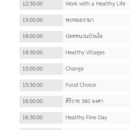
12:30:00
Work with a Healthy Life
13:00:00
พบหมอรามา
14:00:00
ปลดชนวนป่วนใจ
14:30:00
Healthy Villages
15:00:00
Change
15:30:00
Food Choice
16:00:00
ศิริราช 360 องศา
16:30:00
Healthy Fine Day