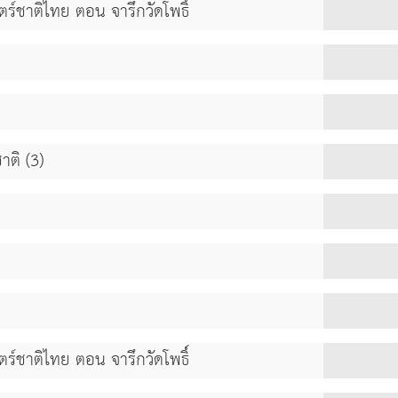
ตร์ชาติไทย ตอน จารึกวัดโพธิ์
ชาติ (3)
ตร์ชาติไทย ตอน จารึกวัดโพธิ์