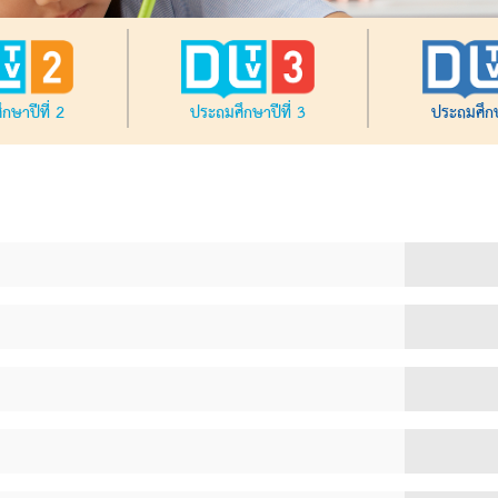
กษาปีที่ 2
ประถมศึกษาปีที่ 3
ประถมศึกษ