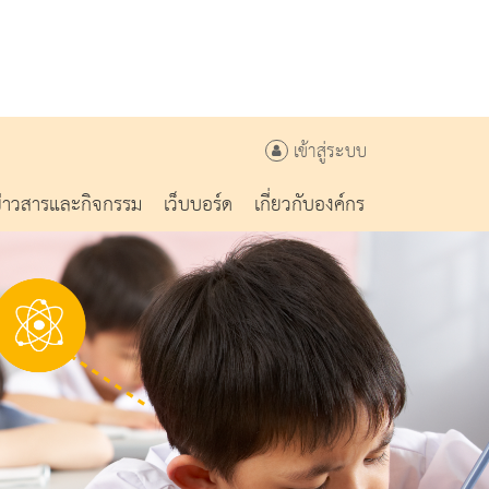
เข้าสู่ระบบ
ข่าวสารและกิจกรรม
เว็บบอร์ด
เกี่ยวกับองค์กร