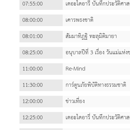
07:55:00
เดอะไดอารี่ บันทึกประวัติศาส
08:00:00
เคารพธงชาติ
08:01:00
สัมมาทิฎฐิ ทะลุมิติมายา
08:25:00
อนุบาลปีที่ 3 เรื่อง วันแม่แห่ง
11:00:00
Re-Mind
11:30:00
การ์ตูนภัยพิบัติทางธรรมชาติ
12:00:00
ข่าวเที่ยง
12:25:00
เดอะไดอารี่ บันทึกประวัติศาส