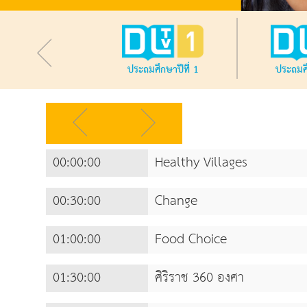
ประถมศึกษาปีที่ 1
ประถมศึ
00:00:00
Healthy Villages
00:30:00
Change
01:00:00
Food Choice
01:30:00
ศิริราช 360 องศา