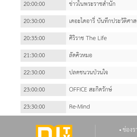
20:00:00
ข่าวในพระราชสำนัก
20:30:00
เดอะไดอารี่ บันทึกประวัติศาส
20:35:00
ศิริราช The Life
21:30:00
ลัดคิวหมอ
22:30:00
ปลดชนวนป่วนใจ
23:00:00
OFFICE สะกิดรักษ์
23:30:00
Re-Mind
ช่องร