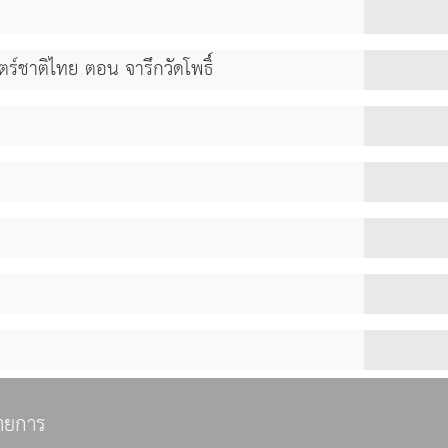
ตร์ชาติไทย ตอน จารึกวัดโพธิ์
ายการ