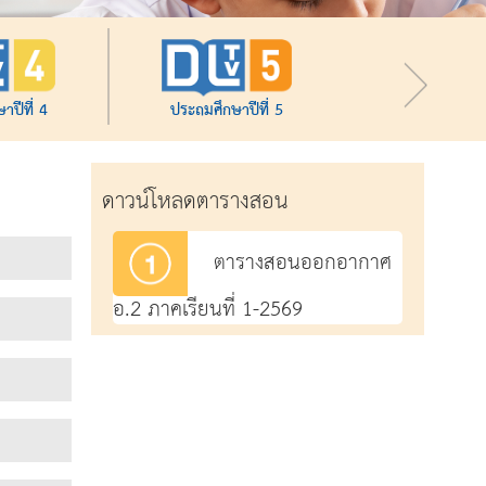
าปีที่ 4
ประถมศึกษาปีที่ 5
ดาวน์โหลดตารางสอน
ตารางสอนออกอากาศ
อ.2 ภาคเรียนที่ 1-2569