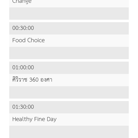
Change
00:30:00
Food Choice
01:00:00
ศิริราช 360 องศา
01:30:00
Healthy Fine Day