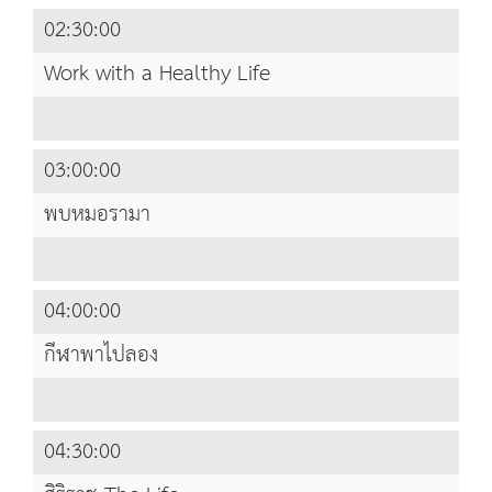
02:30:00
Work with a Healthy Life
03:00:00
พบหมอรามา
04:00:00
กีฬาพาไปลอง
04:30:00