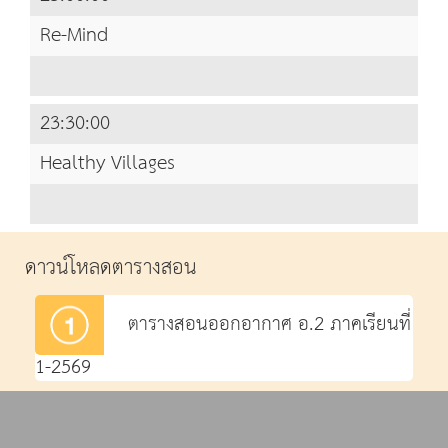
Re-Mind
23:30:00
Healthy Villages
ดาวน์โหลดตารางสอน
ตารางสอนออกอากาศ อ.2 ภาคเรียนที่
1-2569