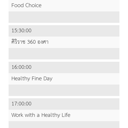
Food Choice
15:30:00
ศิริราช 360 องศา
16:00:00
Healthy Fine Day
17:00:00
Work with a Healthy Life