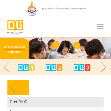
00:00:00