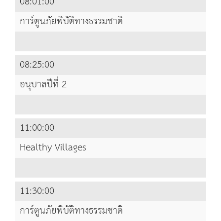
08:01:00
การ์ตูนภัยพิบัติทางธรรมชาติ
08:25:00
อนุบาลปีที่ 2
11:00:00
Healthy Villages
11:30:00
การ์ตูนภัยพิบัติทางธรรมชาติ