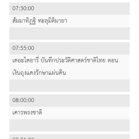
07:30:00
สัมมาทิฏฐิ ทะลุมิติมายา
07:55:00
เดอะไดอารี่ บันทึกประวัติศาสตร์ชาติไทย ตอน
เงินถุงแดงรักษาแผ่นดิน
08:00:00
เคารพธงชาติ