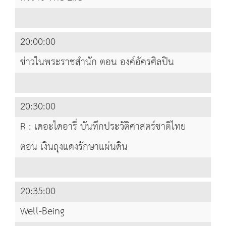
20:00:00
ข่าวในพระราชสำนัก ตอน องค์อัครศิลปิน
20:30:00
R : เดอะไดอารี่ บันทึกประวัติศาสตร์ชาติไทย
ตอน เงินถุงแดงรักษาแผ่นดิน
20:35:00
Well-Being