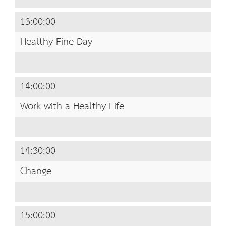
13:00:00
Healthy Fine Day
14:00:00
Work with a Healthy Life
14:30:00
Change
15:00:00