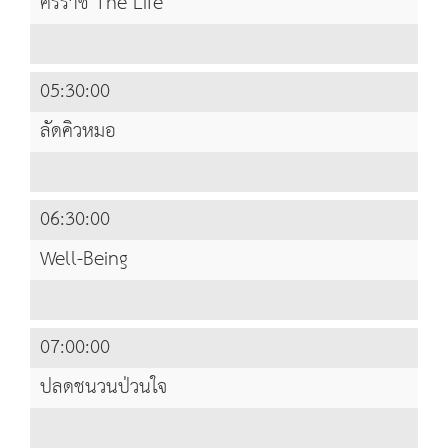
ศิริราช The Life
05:30:00
ลัดคิวหมอ
06:30:00
Well-Being
07:00:00
ปลดชนวนป่วนใจ