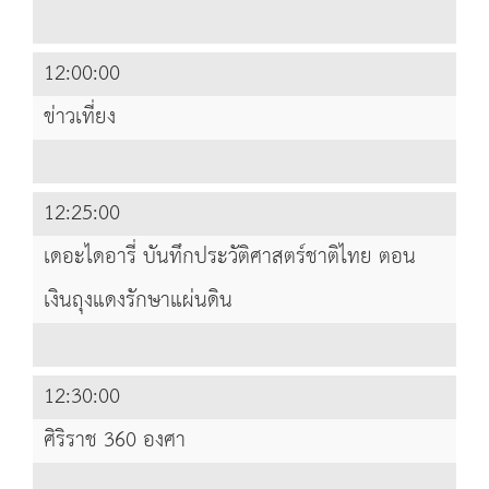
12:00:00
ข่าวเที่ยง
12:25:00
เดอะไดอารี่ บันทึกประวัติศาสตร์ชาติไทย ตอน
เงินถุงแดงรักษาแผ่นดิน
12:30:00
ศิริราช 360 องศา