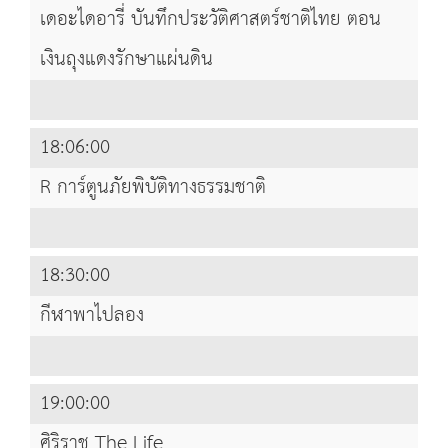
เดอะไดอารี่ บันทึกประวัติศาสตร์ชาติไทย ตอน
เงินถุงแดงรักษาแผ่นดิน
18:06:00
R การ์ตูนภัยพิบัติทางธรรมชาติ
18:30:00
กีฬาพาไปลอง
19:00:00
ศิริราช The Life