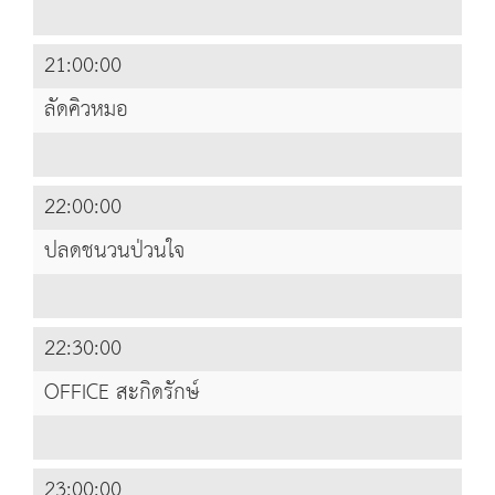
21:00:00
ลัดคิวหมอ
22:00:00
ปลดชนวนป่วนใจ
22:30:00
OFFICE สะกิดรักษ์
23:00:00