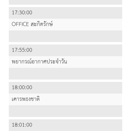
17:30:00
OFFICE สะกิดรักษ์
17:55:00
พยากรณ์อากาศประจำวัน
18:00:00
เคารพธงชาติ
18:01:00