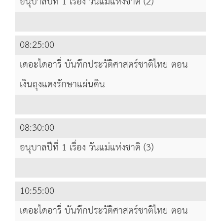
อนุบาลปีที่ 1 เรื่อง วันแม่แห่งชาติ (2)
08:25:00
เดอะไดอารี่ บันทึกประวัติศาสตร์ชาติไทย ตอน
เงินถุงแดงรักษาแผ่นดิน
08:30:00
อนุบาลปีที่ 1 เรื่อง วันแม่แห่งชาติ (3)
10:55:00
เดอะไดอารี่ บันทึกประวัติศาสตร์ชาติไทย ตอน