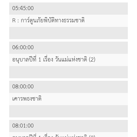
05:45:00
R : การ์ตูนภัยพิบัติทางธรรมชาติ
06:00:00
อนุบาลปีที่ 1 เรื่อง วันแม่แห่งชาติ (2)
08:00:00
เคารพธงชาติ
08:01:00