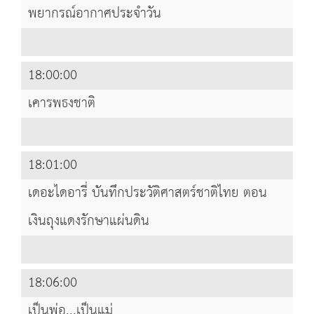
พยากรณ์อากาศประจำวัน
18:00:00
เคารพธงชาติ
18:01:00
เดอะไดอารี่ บันทึกประวัติศาสตร์ชาติไทย ตอน
เงินถุงแดงรักษาแผ่นดิน
18:06:00
เป็นพ่อ...เป็นแม่