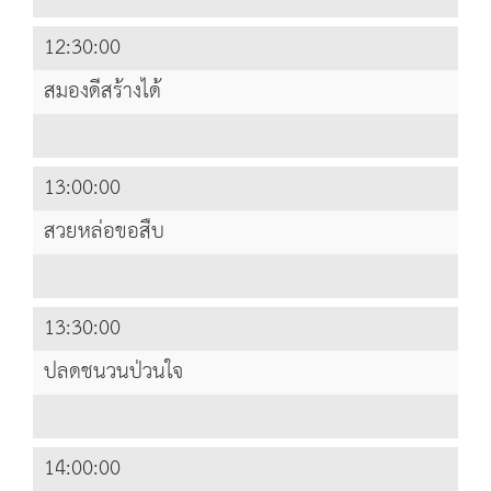
12:30:00
สมองดีสร้างได้
13:00:00
สวยหล่อขอสืบ
13:30:00
ปลดชนวนป่วนใจ
14:00:00