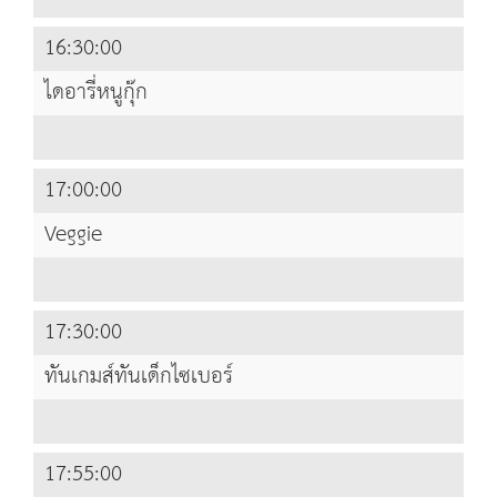
16:30:00
ไดอารี่หนูกุ๊ก
17:00:00
Veggie
17:30:00
ทันเกมส์ทันเด็กไซเบอร์
17:55:00