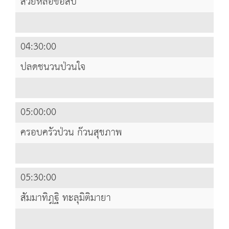
สวยหล่อขอสืบ
04:30:00
ปลดชนวนป่วนใจ
05:00:00
ครอบครัวป่วน ก๊วนสุขภาพ
05:30:00
สัมมาทิฎฐิ ทะลุมิติมายา