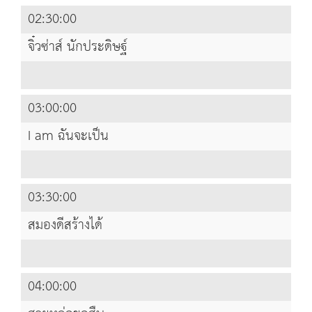
02:30:00
จิ๋วซ่าส์ นักประดิษฐ์
03:00:00
I am ฉันจะเป็น
03:30:00
สมองดีสร้างได้
04:00:00