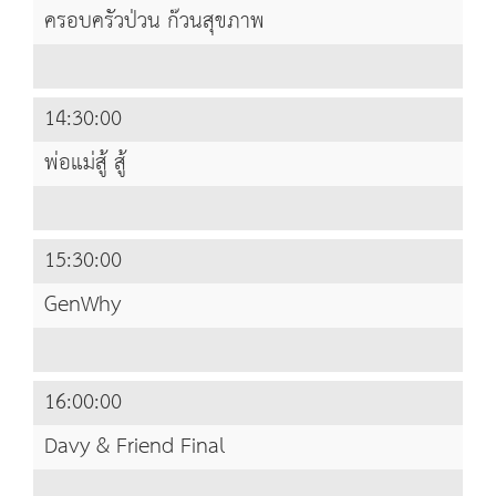
ครอบครัวป่วน ก๊วนสุขภาพ
14:30:00
พ่อแม่สู้ สู้
15:30:00
GenWhy
16:00:00
Davy & Friend Final