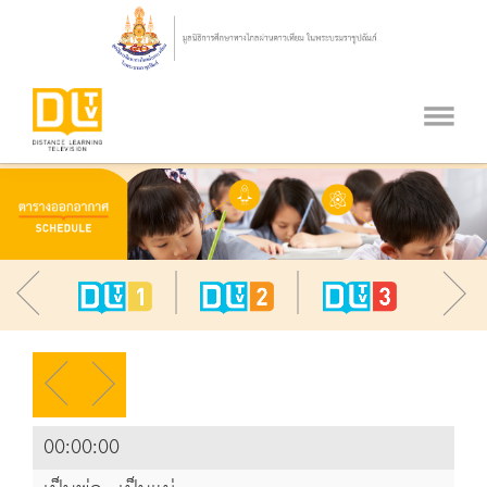
00:00:00