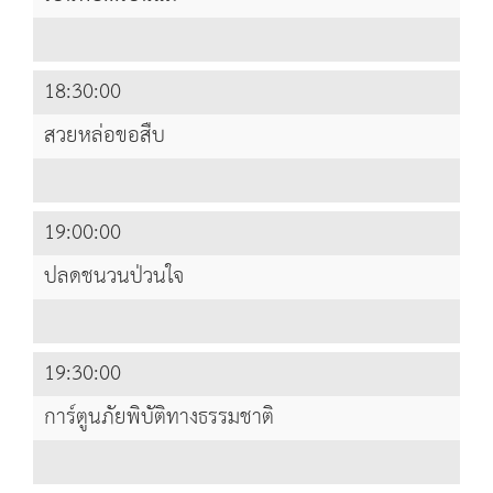
18:30:00
สวยหล่อขอสืบ
19:00:00
ปลดชนวนป่วนใจ
19:30:00
การ์ตูนภัยพิบัติทางธรรมชาติ