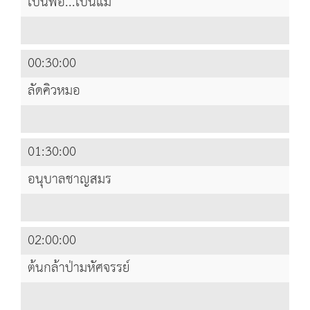
เป็นพ่อ...เป็นแม่
00:30:00
ลัดคิวหมอ
01:30:00
อนุบาลชาญสมร
02:00:00
ต้นกล้าป่ามหัศจรรย์