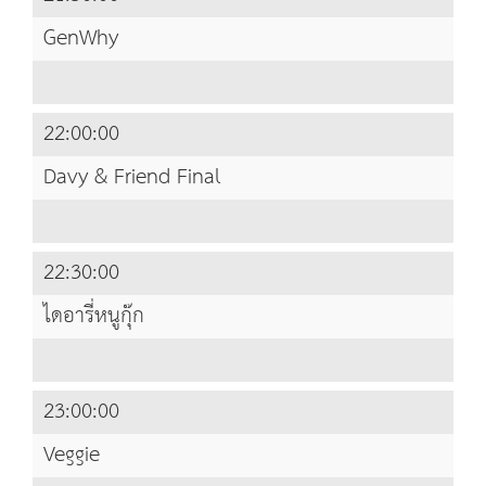
GenWhy
22:00:00
Davy & Friend Final
22:30:00
ไดอารี่หนูกุ๊ก
23:00:00
Veggie