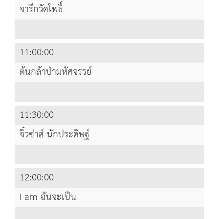
จารึกวัดโพธิ์
11:00:00
ต้นกล้าป่ามหัศจรรย์
11:30:00
จิ๋วซ่าส์ นักประดิษฐ์
12:00:00
I am ฉันจะเป็น