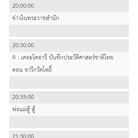
20:00:00
ข่าวในพระราชสำนัก
20:30:00
R : เดอะไดอารี่ บันทึกประวัติศาสตร์ชาติไทย
ตอน จารึกวัดโพธิ์
20:35:00
พ่อแม่สู้ สู้
21:30:00