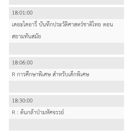
18:01:00
เดอะไดอารี่ บันทึกประวัติศาสตร์ชาติไทย ตอน
สยามทันสมัย
18:06:00
R การศึกษาพิเศษ สำหรับเด็กพิเศษ
18:30:00
R : ต้นกล้าป่ามหัศจรรย์