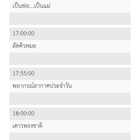
เป็นพ่อ...เป็นแม่
17:00:00
ลัดคิวหมอ
17:55:00
พยากรณ์อากาศประจำวัน
18:00:00
เคารพธงชาติ