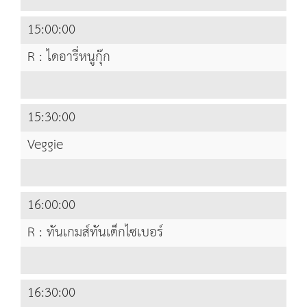
15:00:00
R : ไดอารี่หนูกุ๊ก
15:30:00
Veggie
16:00:00
R : ทันเกมส์ทันเด็กไซเบอร์
16:30:00