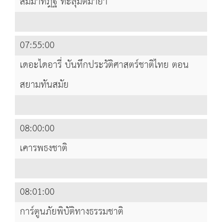
สัมมาทิฎฐิ ทะลุมิติมายา
07:55:00
เดอะไดอารี่ บันทึกประวัติศาสตร์ชาติไทย ตอน
สยามทันสมัย
08:00:00
เคารพธงชาติ
08:01:00
การ์ตูนภัยพิบัติทางธรรมชาติ