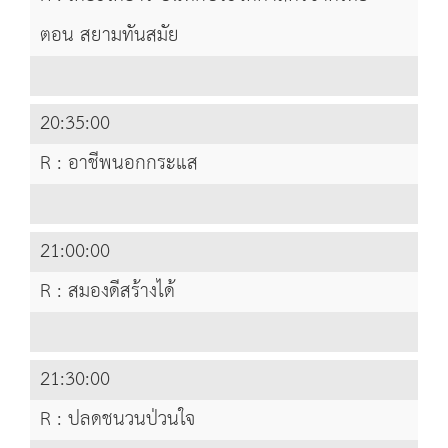
ตอน สยามทันสมัย
20:35:00
R : อาชีพนอกกระแส
21:00:00
R : สมองดีสร้างได้
21:30:00
R : ปลดชนวนป่วนใจ