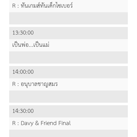
R : ทันเกมส์ทันเด็กไซเบอร์
13:30:00
เป็นพ่อ...เป็นแม่
14:00:00
R : อนุบาลชาญสมร
14:30:00
R : Davy & Friend Final