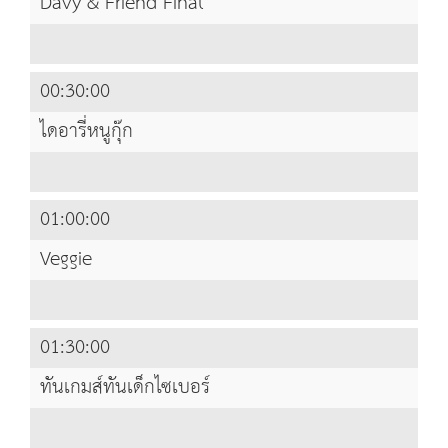
Davy & Friend Final
00:30:00
ไดอารี่หนูกุ๊ก
01:00:00
Veggie
01:30:00
ทันเกมส์ทันเด็กไซเบอร์