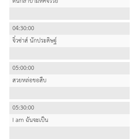
ต้นกล้าป่ามหัศจรรย์
04:30:00
จิ๋วซ่าส์ นักประดิษฐ์
05:00:00
สวยหล่อขอสืบ
05:30:00
I am ฉันจะเป็น