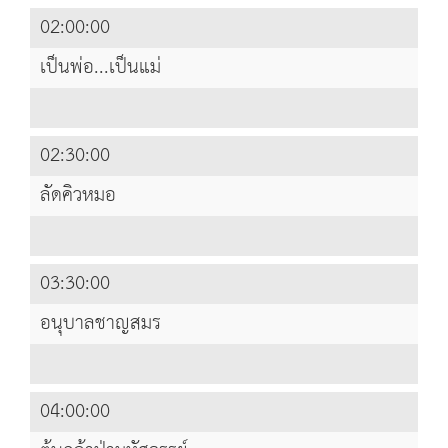
02:00:00
เป็นพ่อ...เป็นแม่
02:30:00
ลัดคิวหมอ
03:30:00
อนุบาลชาญสมร
04:00:00