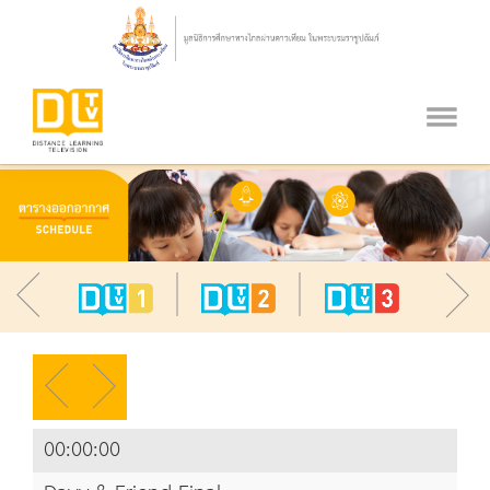
00:00:00