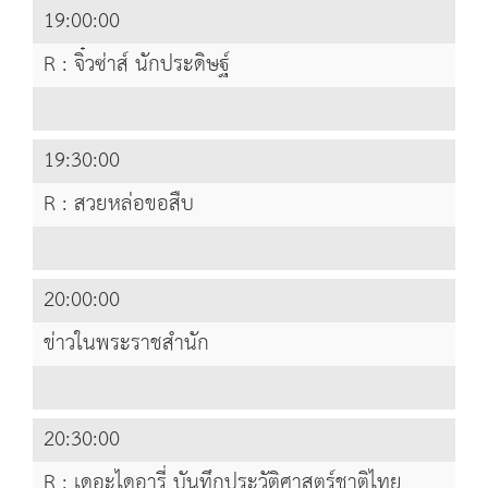
19:00:00
R : จิ๋วซ่าส์ นักประดิษฐ์
19:30:00
R : สวยหล่อขอสืบ
20:00:00
ข่าวในพระราชสำนัก
20:30:00
R : เดอะไดอารี่ บันทึกประวัติศาสตร์ชาติไทย