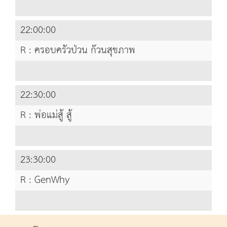
22:00:00
R : ครอบครัวป่วน ก๊วนสุขภาพ
22:30:00
R : พ่อแม่สู้ สู้
23:30:00
R : GenWhy