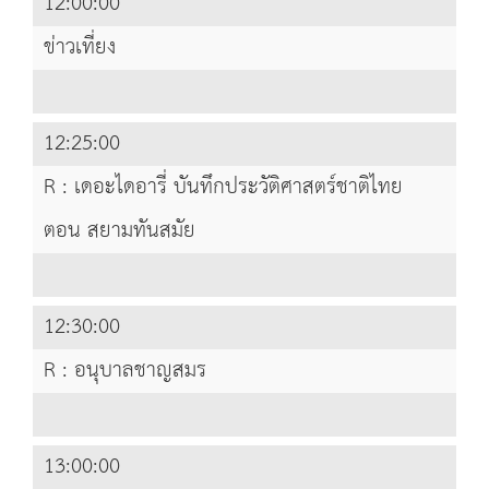
12:00:00
ข่าวเที่ยง
12:25:00
R : เดอะไดอารี่ บันทึกประวัติศาสตร์ชาติไทย
ตอน สยามทันสมัย
12:30:00
R : อนุบาลชาญสมร
13:00:00