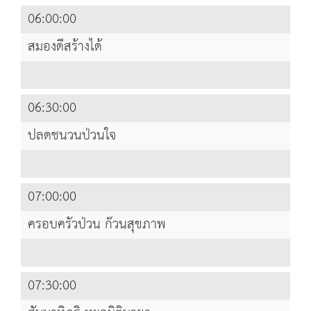
06:00:00
สมองดีสร้างได้
06:30:00
ปลดชนวนป่วนใจ
07:00:00
ครอบครัวป่วน ก๊วนสุขภาพ
07:30:00