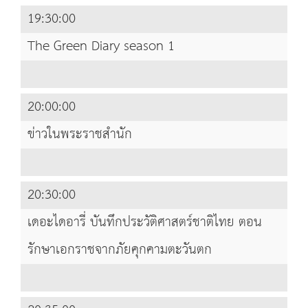
19:30:00
The Green Diary season 1
20:00:00
ข่าวในพระราชสำนัก
20:30:00
เดอะไดอารี่ บันทึกประวัติศาสตร์ชาติไทย ตอน
รักษาเอกราชจากภัยคุกคามตะวันตก