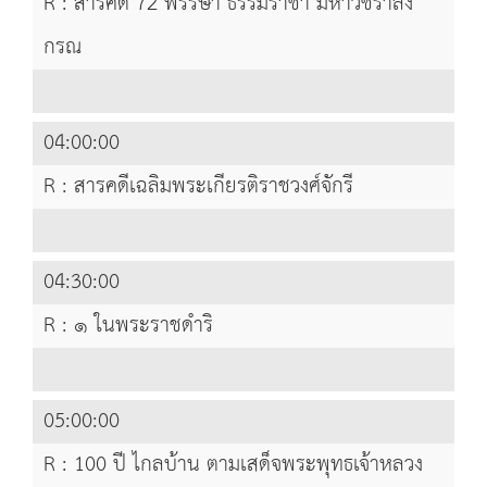
R : สารคดี 72 พรรษา ธรรมราชา มหาวชิราลง
กรณ
04:00:00
R : สารคดีเฉลิมพระเกียรติราชวงศ์จักรี
04:30:00
R : ๑ ในพระราชดำริ
05:00:00
R : 100 ปี ไกลบ้าน ตามเสด็จพระพุทธเจ้าหลวง