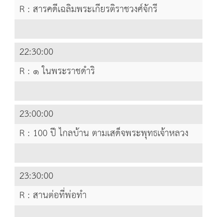
R : สารคดีเฉลิมพระเกียรติราชวงศ์จักรี
22:30:00
R : ๑ ในพระราชดำริ
23:00:00
R : 100 ปี ไกลบ้าน ตามเสด็จพระพุทธเจ้าหลวง
23:30:00
R : สานต่อที่พ่อทำ