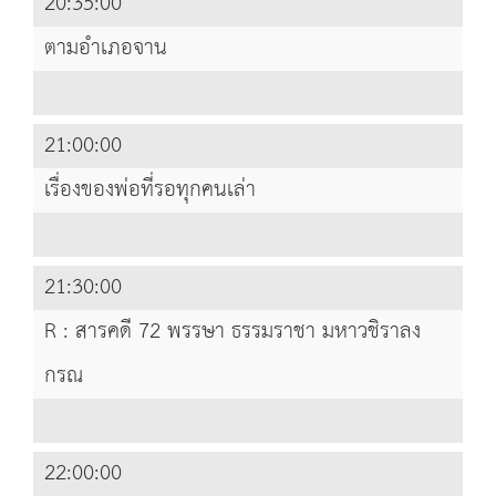
20:35:00
ตามอำเภอจาน
21:00:00
เรื่องของพ่อที่รอทุกคนเล่า
21:30:00
R : สารคดี 72 พรรษา ธรรมราชา มหาวชิราลง
กรณ
22:00:00