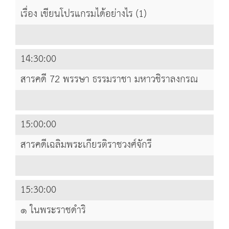
เรื่อง เขียนโปรแกรมได้อย่างไร (1)
14:30:00
สารคดี 72 พรรษา ธรรมราชา มหาวชิราลงกรณ
15:00:00
สารคดีเฉลิมพระเกียรติราชวงศ์จักรี
15:30:00
๑ ในพระราชดำริ