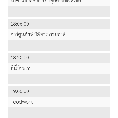
รักษาเอกราชจากภัยคุกคามตะวันตก
18:06:00
การ์ตูนภัยพิบัติทางธรรมชาติ
18:30:00
ที่นี่บ้านเรา
19:00:00
FoodWork