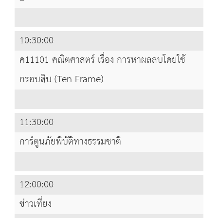
10:30:00
ค11101 คณิตศาสตร์ เรื่อง การหาผลลบโดยใช้
กรอบสิบ (Ten Frame)
11:30:00
การ์ตูนภัยพิบัติทางธรรมชาติ
12:00:00
ข่าวเที่ยง