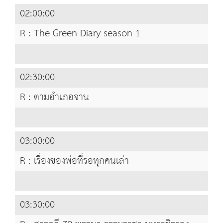
02:00:00
R : The Green Diary season 1
02:30:00
R : ตามอำเภอจาน
03:00:00
R : เรื่องของพ่อที่รอทุกคนเล่า
03:30:00