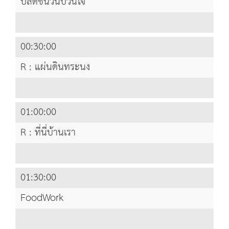
ปลดชนวนป่วนใจ
00:30:00
R : แผ่นดินทระนง
01:00:00
R : ที่นี่บ้านเรา
01:30:00
FoodWork