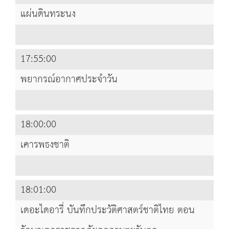
แผ่นดินทระนง
17:55:00
พยากรณ์อากาศประจำวัน
18:00:00
เคารพธงชาติ
18:01:00
เดอะไดอารี่ บันทึกประวัติศาสตร์ชาติไทย ตอน