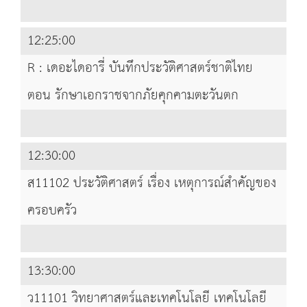
12:25:00
R : เดอะไดอารี่ บันทึกประวัติศาสตร์ชาติไทย
ตอน รักษาเอกราชจากภัยคุกคามตะวันตก
12:30:00
ส11102 ประวัติศาสตร์ เรื่อง เหตุการณ์สำคัญของ
ครอบครัว
13:30:00
ว11101 วิทยาศาสตร์และเทคโนโลยี เทคโนโลยี