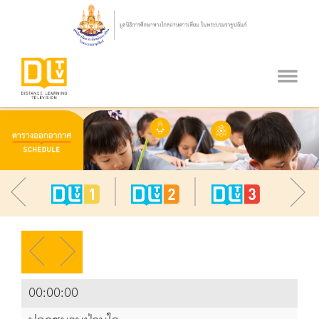
00:00:00