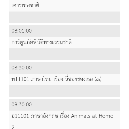
เคารพธงชาติ
08:01:00
การ์ตูนภัยพิบัติทางธรรมชาติ
08:30:00
ท11101 ภาษาไทย เรื่อง นี่ของของเธอ (๓)
09:30:00
อ11101 ภาษาอังกฤษ เรื่อง Animals at Home
2