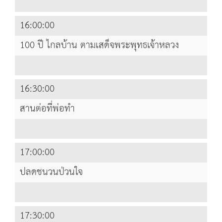
16:00:00
100 ปี ไกลบ้าน ตามเสด็จพระพุทธเจ้าหลวง
16:30:00
สานต่อที่พ่อทำ
17:00:00
ปลดชนวนป่วนใจ
17:30:00