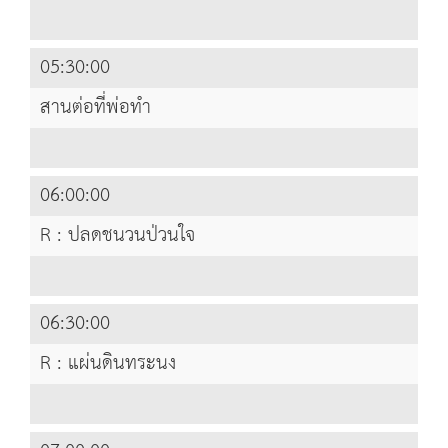
05:30:00
สานต่อที่พ่อทำ
06:00:00
R : ปลดชนวนป่วนใจ
06:30:00
R : แผ่นดินทระนง