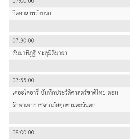
07:00:00
จิตอาสาพลังบวก
07:30:00
สัมมาทิฎฐิ ทะลุมิติมายา
07:55:00
เดอะไดอารี่ บันทึกประวัติศาสตร์ชาติไทย ตอน
รักษาเอกราชจากภัยคุกคามตะวันตก
08:00:00