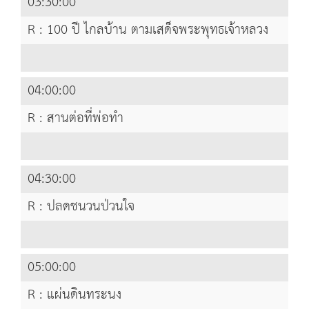
03:30:00
R : 100 ปี ไกลบ้าน ตามเสด็จพระพุทธเจ้าหลวง
04:00:00
R : สานต่อที่พ่อทำ
04:30:00
R : ปลดชนวนป่วนใจ
05:00:00
R : แผ่นดินทระนง