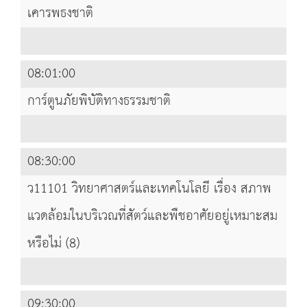
เคารพธงชาติ
08:01:00
การ์ตูนภัยพิบัติทางธรรมชาติ
08:30:00
ว11101 วิทยาศาสตร์และเทคโนโลยี เรื่อง สภาพ
แวดล้อมในบริเวณที่สัตว์และพืชอาศัยอยู่เหมาะสม
หรือไม่ (8)
09:30:00