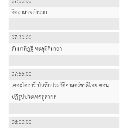
07:00:00
จิตอาสาพลังบวก
07:30:00
สัมมาทิฎฐิ ทะลุมิติมายา
07:55:00
เดอะไดอารี่ บันทึกประวัติศาสตร์ชาติไทย ตอน
ปฏิรูปประเทศสู่สากล
08:00:00