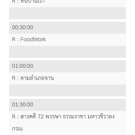
R : ที่นี่บ้านเรา
00:30:00
R : FoodWork
01:00:00
R : ตามอำเภอจาน
01:30:00
R : สารคดี 72 พรรษา ธรรมราชา มหาวชิราลง
กรณ