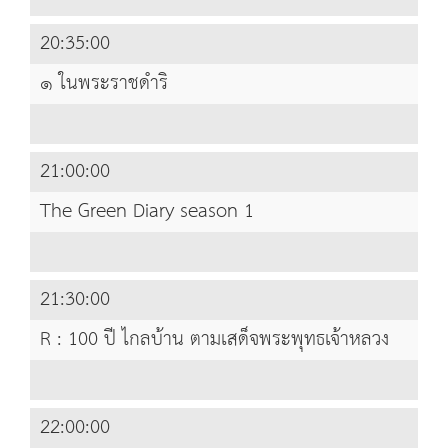
20:35:00
๑ ในพระราชดำริ
21:00:00
The Green Diary season 1
21:30:00
R : 100 ปี ไกลบ้าน ตามเสด็จพระพุทธเจ้าหลวง
22:00:00