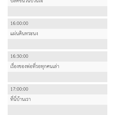
ปลดชนวนป่วนใจ
16:00:00
แผ่นดินทระนง
16:30:00
เรื่องของพ่อที่รอทุกคนเล่า
17:00:00
ที่นี่บ้านเรา