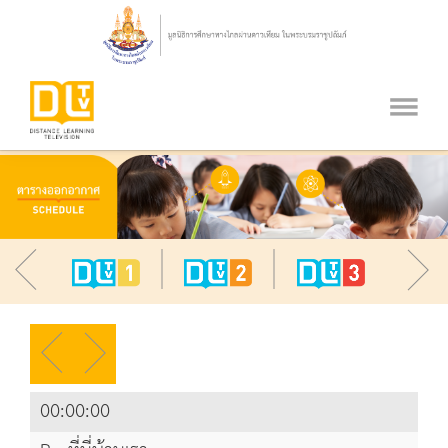
00:00:00