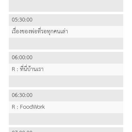
05:30:00
เรื่องของพ่อที่รอทุกคนเล่า
06:00:00
R : ที่นี่บ้านเรา
06:30:00
R : FoodWork