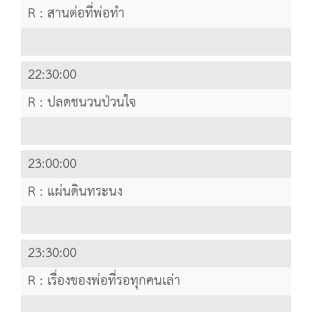
R : สานต่อที่พ่อทำ
22:30:00
R : ปลดชนวนป่วนใจ
23:00:00
R : แผ่นดินทระนง
23:30:00
R : เรื่องของพ่อที่รอทุกคนเล่า