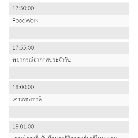
17:30:00
FoodWork
17:55:00
พยากรณ์อากาศประจำวัน
18:00:00
เคารพธงชาติ
18:01:00