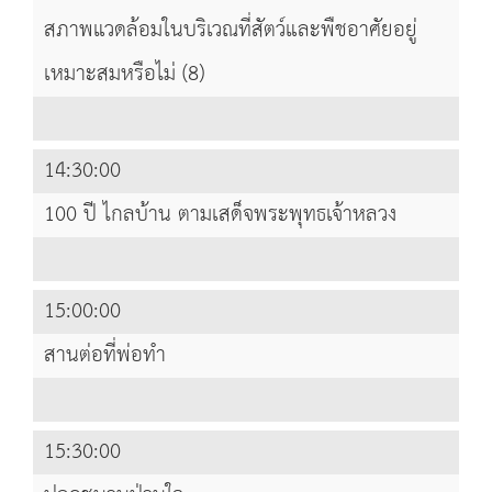
สภาพแวดล้อมในบริเวณที่สัตว์และพืชอาศัยอยู่
เหมาะสมหรือไม่ (8)
14:30:00
100 ปี ไกลบ้าน ตามเสด็จพระพุทธเจ้าหลวง
15:00:00
สานต่อที่พ่อทำ
15:30:00