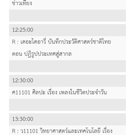
ข่าวเที่ยง
12:25:00
R : เดอะไดอารี่ บันทึกประวัติศาสตร์ชาติไทย
ตอน ปฏิรูปประเทศสู่สากล
12:30:00
ศ11101 ศิลปะ เรื่อง เพลงในชีวิตประจำวัน
13:30:00
R : ว11101 วิทยาศาสตร์และเทคโนโลยี เรื่อง