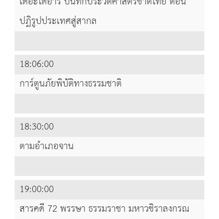
เดอะไดอารี่ บันทึกประวัติศาสตร์ชาติไทย ตอน
ปฏิรูปประเทศสู่สากล
18:06:00
การ์ตูนภัยพิบัติทางธรรมชาติ
18:30:00
ตามอำเภอจาน
19:00:00
สารคดี 72 พรรษา ธรรมราชา มหาวชิราลงกรณ