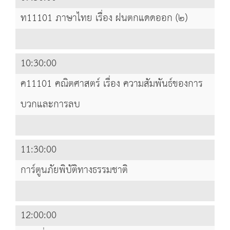
ท11101 ภาษาไทย เรื่อง ฝนตกแดดออก (๒)
10:30:00
ค11101 คณิตศาสตร์ เรื่อง ความสัมพันธ์ของการ
บวกและการลบ
11:30:00
การ์ตูนภัยพิบัติทางธรรมชาติ
12:00:00