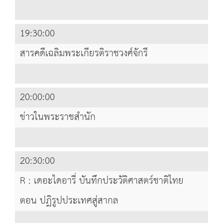
19:30:00
สารคดีเฉลิมพระเกียรติราชวงศ์จักรี
20:00:00
ข่าวในพระราชสำนัก
20:30:00
R : เดอะไดอารี่ บันทึกประวัติศาสตร์ชาติไทย
ตอน ปฏิรูปประเทศสู่สากล