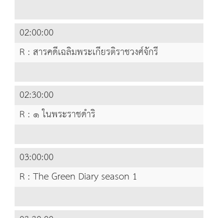
02:00:00
R : สารคดีเฉลิมพระเกียรติราชวงศ์จักรี
02:30:00
R : ๑ ในพระราชดำริ
03:00:00
R : The Green Diary season 1