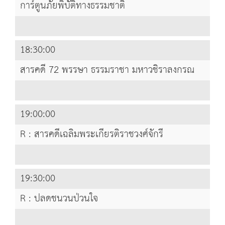
การ์ตูนภัยพิบัติทางธรรมชาติ
18:30:00
สารคดี 72 พรรษา ธรรมราชา มหาวชิราลงกรณ
19:00:00
R : สารคดีเฉลิมพระเกียรติราชวงศ์จักรี
19:30:00
R : ปลดชนวนป่วนใจ