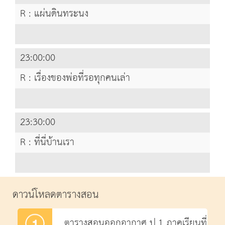
R : แผ่นดินทระนง
23:00:00
R : เรื่องของพ่อที่รอทุกคนเล่า
23:30:00
R : ที่นี่บ้านเรา
ดาวน์โหลดตารางสอน
ตารางสอนออกอากาศ ป.1 ภาคเรียนที่