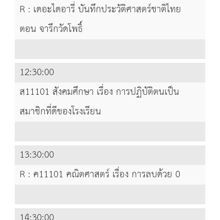
R : เดอะไดอารี่ บันทึกประวัติศาสตร์ชาติไทย
ตอน จารึกวัดโพธิ์
12:30:00
ส11101 สังคมศึกษา เรื่อง การปฏิบัติตนเป็น
สมาชิกที่ดีของโรงเรียน
13:30:00
R : ค11101 คณิตศาสตร์ เรื่อง การลบด้วย 0
14:30:00