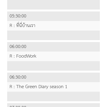
05:30:00
R : ที่นี่บ้านเรา
06:00:00
R : FoodWork
06:30:00
R : The Green Diary season 1