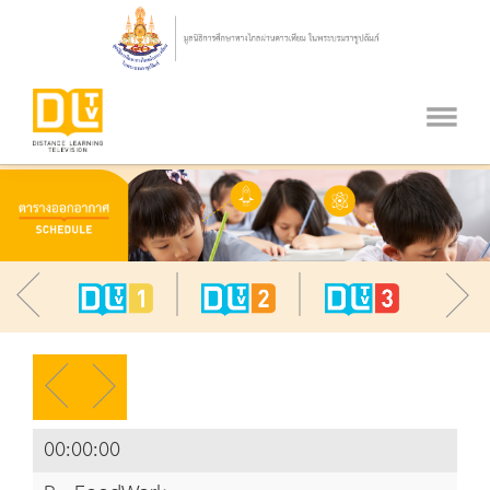
00:00:00