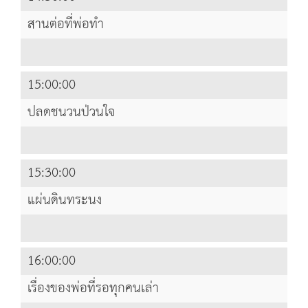
สานต่อที่พ่อทำ
15:00:00
ปลดชนวนป่วนใจ
15:30:00
แผ่นดินทระนง
16:00:00
เรื่องของพ่อที่รอทุกคนเล่า