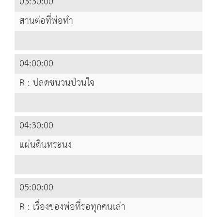
03:30:00
สานต่อที่พ่อทำ
04:00:00
R : ปลดชนวนป่วนใจ
04:30:00
แผ่นดินทระนง
05:00:00
R : เรื่องของพ่อที่รอทุกคนเล่า