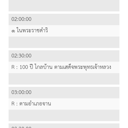
02:00:00
๑ ในพระราชดำริ
02:30:00
R : 100 ปี ไกลบ้าน ตามเสด็จพระพุทธเจ้าหลวง
03:00:00
R : ตามอำเภอจาน