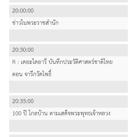
20:00:00
ข่าวในพระราชสำนัก
20:30:00
R : เดอะไดอารี่ บันทึกประวัติศาสตร์ชาติไทย
ตอน จารึกวัดโพธิ์
20:35:00
100 ปี ไกลบ้าน ตามเสด็จพระพุทธเจ้าหลวง