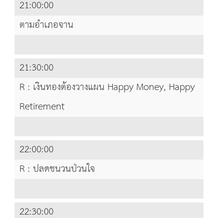
21:00:00
ตามอำเภอจาน
21:30:00
R : เงินทองต้องวางแผน Happy Money, Happy
Retirement
22:00:00
R : ปลดชนวนป่วนใจ
22:30:00