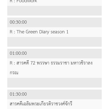
R : FoodWork
00:30:00
R : The Green Diary season 1
01:00:00
R : สารคดี 72 พรรษา ธรรมราชา มหาวชิราลง
กรณ
01:30:00
สารคดีเฉลิมพระเกียรติราชวงศ์จักรี