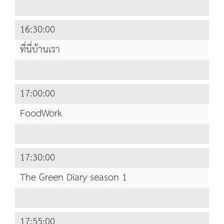
16:30:00
ที่นี่บ้านเรา
17:00:00
FoodWork
17:30:00
The Green Diary season 1
17:55:00