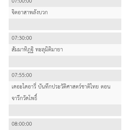
07:00:00
จิตอาสาพลังบวก
07:30:00
สัมมาทิฎฐิ ทะลุมิติมายา
07:55:00
เดอะไดอารี่ บันทึกประวัติศาสตร์ชาติไทย ตอน
จารึกวัดโพธิ์
08:00:00