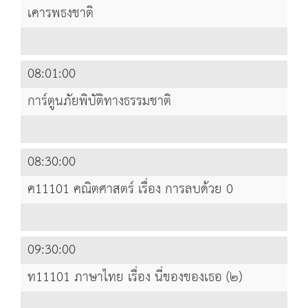
เคารพธงชาติ
08:01:00
การ์ตูนภัยพิบัติทางธรรมชาติ
08:30:00
ค11101 คณิตศาสตร์ เรื่อง การลบด้วย 0
09:30:00
ท11101 ภาษาไทย เรื่อง นี่ของของเธอ (๒)