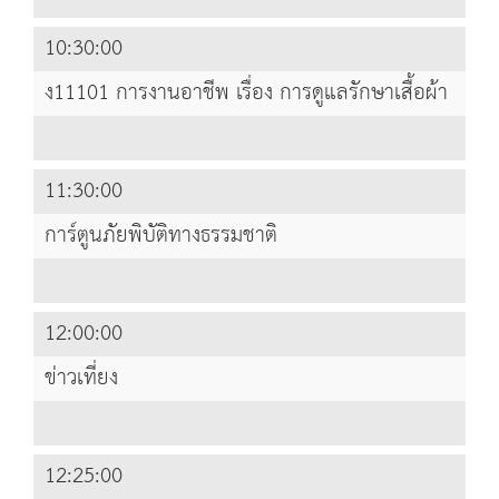
10:30:00
ง11101 การงานอาชีพ เรื่อง การดูแลรักษาเสื้อผ้า
11:30:00
การ์ตูนภัยพิบัติทางธรรมชาติ
12:00:00
ข่าวเที่ยง
12:25:00