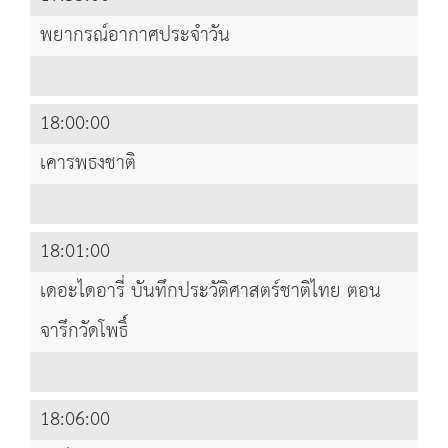
พยากรณ์อากาศประจำวัน
18:00:00
เคารพธงชาติ
18:01:00
เดอะไดอารี่ บันทึกประวัติศาสตร์ชาติไทย ตอน
จารึกวัดโพธิ์
18:06:00