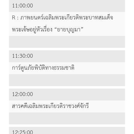
11:00:00
R : ภาพยนตร์เฉลิมพระเกียรติพระบาทสมเด็จ
พระเจ้ษอยู่หัวเรื่อง “ยายบุญมา”
11:30:00
การ์ตูนภัยพิบัติทางธรรมชาติ
12:00:00
สารคดีเฉลิมพระเกียรติราชวงศ์จักรี
12:25:00