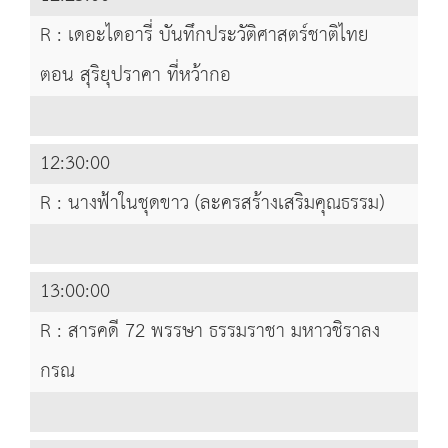
R : เดอะไดอารี่ บันทึกประวัติศาสตร์ชาติไทย
ตอน สุริยุปราคา ที่หว้ากอ
12:30:00
R : นางฟ้าในชุดขาว (ละครสร้างเสริมคุณธรรม)
13:00:00
R : สารคดี 72 พรรษา ธรรมราชา มหาวชิราลง
กรณ