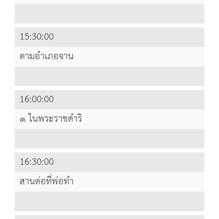
15:30:00
ตามอำเภอจาน
16:00:00
๑ ในพระราชดำริ
16:30:00
สานต่อที่พ่อทำ