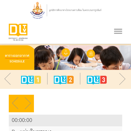
00:00:00