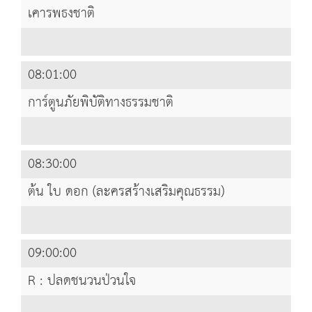
เคารพธงชาติ
08:01:00
การ์ตูนภัยพิบัติทางธรรมชาติ
08:30:00
ต้น ใบ ดอก (ละครสร้างเสริมคุณธรรม)
09:00:00
R : ปลดชนวนป่วนใจ