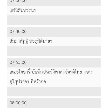
07:00:00
แผ่นดินทระนง
07:30:00
สัมมาทิฎฐิ ทะลุมิติมายา
07:55:00
เดอะไดอารี่ บันทึกประวัติศาสตร์ชาติไทย ตอน
สุริยุปราคา ที่หว้ากอ
08:00:00