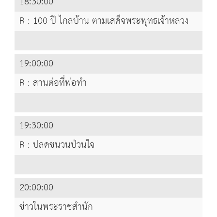
18:30:00
R : 100 ปี ไกลบ้าน ตามเสด็จพระพุทธเจ้าหลวง
19:00:00
R : สานต่อที่พ่อทำ
19:30:00
R : ปลดชนวนป่วนใจ
20:00:00
ข่าวในพระราชสำนัก