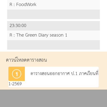
R : FoodWork
23:30:00
R : The Green Diary season 1
ดาวน์โหลดตารางสอน
ตารางสอนออกอากาศ ป.1 ภาคเรียนที่
1-2569