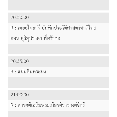
20:30:00
R : เดอะไดอารี่ บันทึกประวัติศาสตร์ชาติไทย
ตอน สุริยุปราคา ที่หว้ากอ
20:35:00
R : แผ่นดินทระนง
21:00:00
R : สารคดีเฉลิมพระเกียรติราชวงศ์จักรี