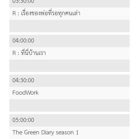
03:30:00
R : เรื่องของพ่อที่รอทุกคนเล่า
04:00:00
R : ที่นี่บ้านเรา
04:30:00
FoodWork
05:00:00
The Green Diary season 1