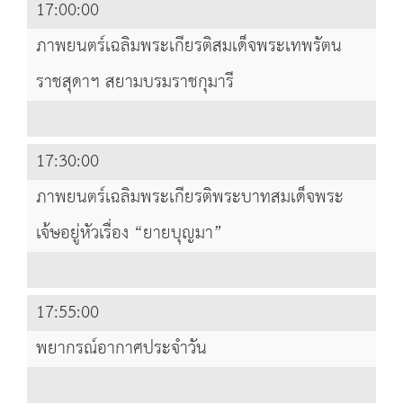
17:00:00
ภาพยนตร์เฉลิมพระเกียรติสมเด็จพระเทพรัตน
ราชสุดาฯ สยามบรมราชกุมารี
17:30:00
ภาพยนตร์เฉลิมพระเกียรติพระบาทสมเด็จพระ
เจ้ษอยู่หัวเรื่อง “ยายบุญมา”
17:55:00
พยากรณ์อากาศประจำวัน