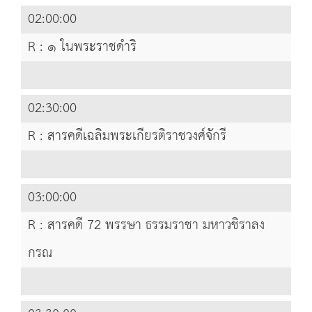
02:00:00
R : ๑ ในพระราชดำริ
02:30:00
R : สารคดีเฉลิมพระเกียรติราชวงศ์จักรี
03:00:00
R : สารคดี 72 พรรษา ธรรมราชา มหาวชิราลง
กรณ