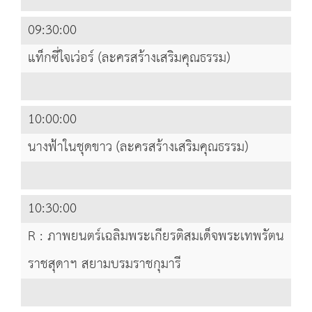
09:30:00
แท็กซี่ใจเว่อร์ (ละครสร้างเสริมคุณธรรม)
10:00:00
นางฟ้าในชุดขาว (ละครสร้างเสริมคุณธรรม)
10:30:00
R : ภาพยนตร์เฉลิมพระเกียรติสมเด็จพระเทพรัตน
ราชสุดาฯ สยามบรมราชกุมารี