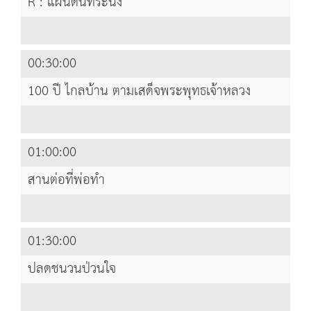
R : แผ่นดินทระนง
00:30:00
100 ปี ไกลบ้าน ตามเสด็จพระพุทธเจ้าหลวง
01:00:00
สานต่อที่พ่อทำ
01:30:00
ปลดชนวนป่วนใจ