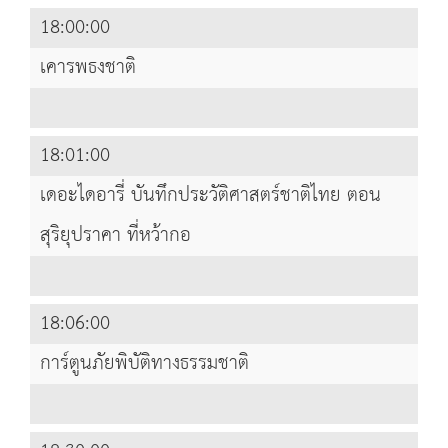
18:00:00
เคารพธงชาติ
18:01:00
เดอะไดอารี่ บันทึกประวัติศาสตร์ชาติไทย ตอน
สุริยุปราคา ที่หว้ากอ
18:06:00
การ์ตูนภัยพิบัติทางธรรมชาติ