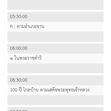
05:30:00
R : ตามอำเภอจาน
06:00:00
๑ ในพระราชดำริ
06:30:00
100 ปี ไกลบ้าน ตามเสด็จพระพุทธเจ้าหลวง