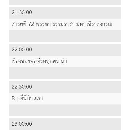
21:30:00
สารคดี 72 พรรษา ธรรมราชา มหาวชิราลงกรณ
22:00:00
เรื่องของพ่อที่รอทุกคนเล่า
22:30:00
R : ที่นี่บ้านเรา
23:00:00