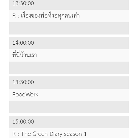
13:30:00
R : เรื่องของพ่อที่รอทุกคนเล่า
14:00:00
ที่นี่บ้านเรา
14:30:00
FoodWork
15:00:00
R : The Green Diary season 1