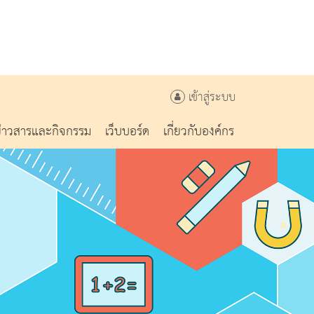
เข้าสู่ระบบ
ข่าวสารและกิจกรรม
เว็บบอร์ด
เกี่ยวกับองค์กร