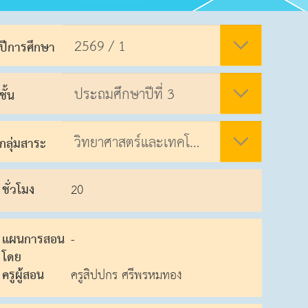
ปีการศึกษา
ชั้น
กลุ่มสาระ
ชั่วโมง
20
แผนการสอน
-
โดย
ครูผู้สอน
ครูสิปปกร ศรีพรหมทอง