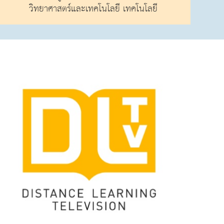
วิทยาศาสตร์และเทคโนโลยี เทคโนโลยี