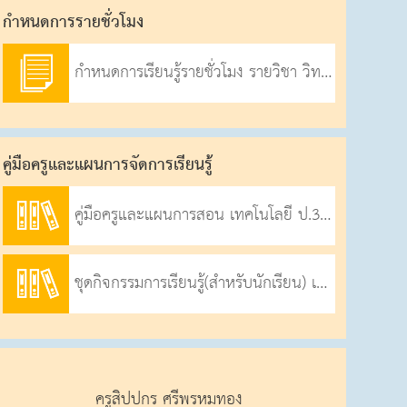
กําหนดการรายชั่วโมง
กำหนดการเรียนรู้รายชั่วโมง รายวิชา วิทยาศาสตร์และเทคโนโลยี เทคโนโลยี ภาคเรียนที่ 1 ปีการศึกษา 2569
คู่มือครูและแผนการจัดการเรียนรู้
คู่มือครูและแผนการสอน เทคโนโลยี ป.3 ภาคเรียนที่ 1-2569
ชุดกิจกรรมการเรียนรู้(สำหรับนักเรียน) เทคโนโลยี ป.3
ครูสิปปกร ศรีพรหมทอง