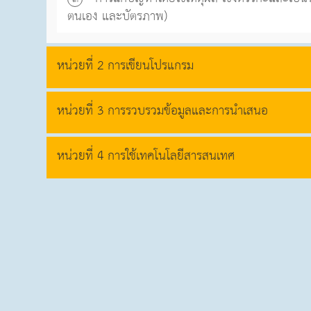
ตนเอง และบัตรภาพ)
หน่วยที่ 2 การเขียนโปรแกรม
หน่วยที่ 3 การรวบรวมข้อมูลและการนำเสนอ
หน่วยที่ 4 การใช้เทคโนโลยีสารสนเทศ