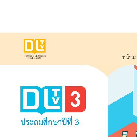
หน้าแ