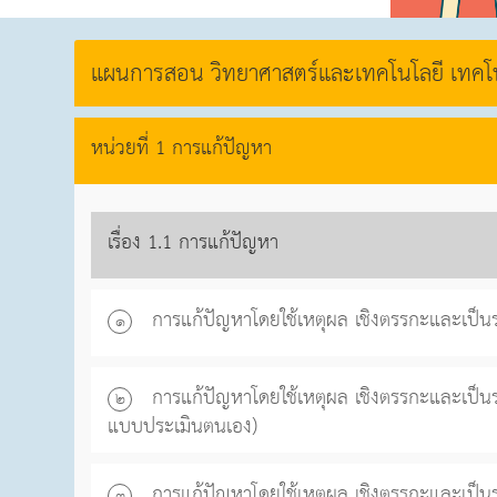
แผนการสอน วิทยาศาสตร์และเทคโนโลยี เทคโ
หน่วยที่ 1 การแก้ปัญหา
เรื่อง 1.1 การแก้ปัญหา
การแก้ปัญหาโดยใช้เหตุผล เชิงตรรกะและเป็น
๑
การแก้ปัญหาโดยใช้เหตุผล เชิงตรรกะและเป็นร
๒
แบบประเมินตนเอง)
การแก้ปัญหาโดยใช้เหตุผล เชิงตรรกะและเป็นระ
๓