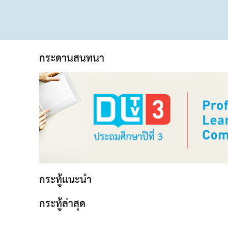
กระดานสนทนา
กระทู้แนะนำ
กระทู้ล่าสุด