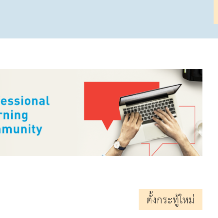
ตั้งกระทู้ใหม่