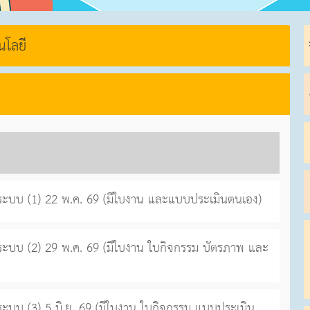
นโลยี
ระบบ (1) 22 พ.ค. 69 (มีใบงาน และแบบประเมินตนเอง)
ะบบ (2) 29 พ.ค. 69 (มีใบงาน ใบกิจกรรม บัตรภาพ และ
บบ (3) 5 มิ.ย. 69 (มีใบงาน ใบกิจกรรม แบบประเมิน