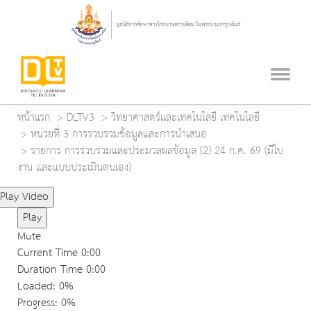
หน้าแรก
DLTV3
วิทยาศาสตร์และเทคโนโลยี เทคโนโลยี
หน่วยที่ 3 การรวบรวมข้อมูลและการนำเสนอ
รายการ การรวบรวมและประมวลผลข้อมูล (2) 24 ก.ค. 69 (มีใบ
งาน และแบบประเมินตนเอง)
Play Video
Play
Mute
Current Time
0:00
Duration Time
0:00
Loaded
: 0%
Progress
: 0%