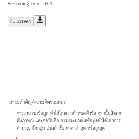
Remaining Time
-0:00
Fullscreen
สาระสำคัญ/ความคิดรวมยอด
การรวบรวมข้อมูล ทำได้โดยการกำหนดหัวข้อ จากนั้นสังเกต
สัมภาษณ์ และจดบันทึก การประมวลผลข้อมูลทำได้โดยการ
คำนวณ จัดกลุ่ม เรียงลำดับ หาค่าต่ำสุด หรือสูงสุด