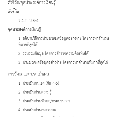
ตัวชี้วัด/จุดประสงค์การเรียนรู้
ตัวชี้วัด
ว 4.2 ป.3/4
จุดประสงค์การเรียนรู้
1. อธิบายวิธีการประมวลผลข้อมูลอย่างง่าย โดยการหาจำนวน
ที่มากที่สุดได้
2. รวบรวมข้อมูล โดยการสำรวจความคิดเห็นได้
3. ประมวลผลข้อมูลอย่างง่าย โดยการหาจำนวนที่มากที่สุดได้
การวัดผลและประเมินผล
1. ประเมินตนเอง (ข้อ 4-5)
2. ประเมินด้านความรู้
3. ประเมินด้านทักษะ/กระบวนการ
4. ประเมินด้านสมรรถนะ