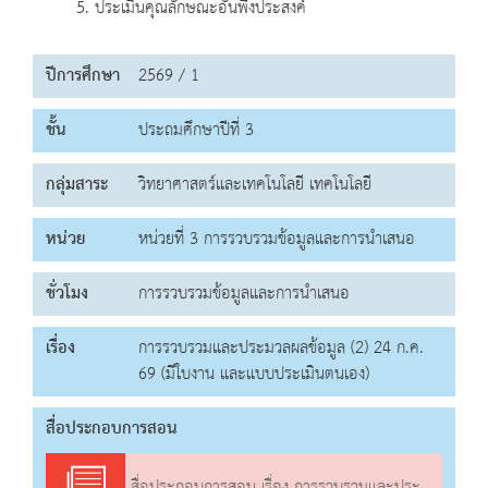
5. ประเมินคุณลักษณะอันพึงประสงค์
ปีการศึกษา
2569 / 1
ชั้น
ประถมศึกษาปีที่ 3
กลุ่มสาระ
วิทยาศาสตร์และเทคโนโลยี เทคโนโลยี
หน่วย
หน่วยที่ 3 การรวบรวมข้อมูลและการนำเสนอ
ชั่วโมง
การรวบรวมข้อมูลและการนำเสนอ
เรื่อง
การรวบรวมและประมวลผลข้อมูล (2) 24 ก.ค.
69 (มีใบงาน และแบบประเมินตนเอง)
สื่อประกอบการสอน