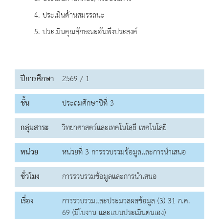
4. ประเมินด้านสมรรถนะ
5. ประเมินคุณลักษณะอันพึงประสงค์
ปีการศึกษา
2569 / 1
ชั้น
ประถมศึกษาปีที่ 3
กลุ่มสาระ
วิทยาศาสตร์และเทคโนโลยี เทคโนโลยี
หน่วย
หน่วยที่ 3 การรวบรวมข้อมูลและการนำเสนอ
ชั่วโมง
การรวบรวมข้อมูลและการนำเสนอ
เรื่อง
การรวบรวมและประมวลผลข้อมูล (3) 31 ก.ค.
69 (มีใบงาน และแบบประเมินตนเอง)