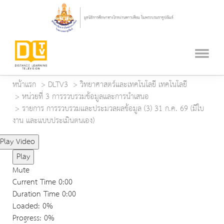
หน้าแรก
DLTV3
วิทยาศาสตร์และเทคโนโลยี เทคโนโลยี
หน่วยที่ 3 การรวบรวมข้อมูลและการนำเสนอ
รายการ การรวบรวมและประมวลผลข้อมูล (3) 31 ก.ค. 69 (มีใบ
งาน และแบบประเมินตนเอง)
Play Video
Play
Mute
Current Time
0:00
Duration Time
0:00
Loaded
: 0%
Progress
: 0%