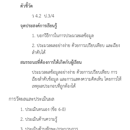
ตัวชี้วัด
ว 4.2 ป.3/4
จุดประสงค์การเรียนรู้
1. บอกวิธีการในการประมวลผลข้อมูล
2. ประมวลผลอย่างง่าย ด้วยการเปรียบเทียบ และเรียง
ลำดับได้
สมรรถนะที่ต้องการให้เกิดกับผู้เรียน
ประมวลผลข้อมูลอย่างง่าย ด้วยการเปรียบเทียบ การ
เรียงลำดับข้อมูล และการแสดงความคิดเห็น โดยการให้
เหตุผลประกอบที่ถูกต้องได้
การวัดผลและประเมินผล
1. ประเมินตนเอง (ข้อ 6-8)
2. ประเมินด้านความรู้
3. ประเมินด้านทักษะ/กระบวนการ