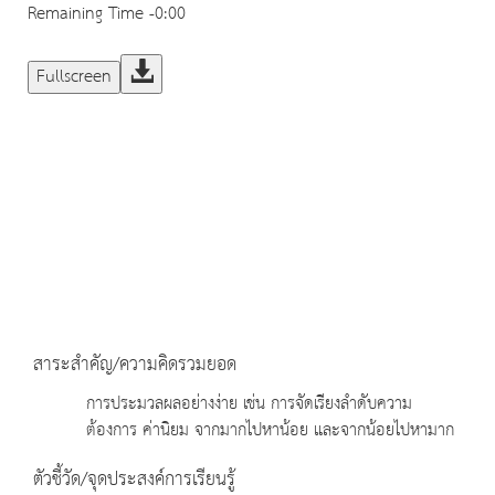
Remaining Time
-0:00
Fullscreen
สาระสำคัญ/ความคิดรวมยอด
การประมวลผลอย่างง่าย เช่น การจัดเรียงลำดับความ
ต้องการ ค่านิยม จากมากไปหาน้อย และจากน้อยไปหามาก
ตัวชี้วัด/จุดประสงค์การเรียนรู้