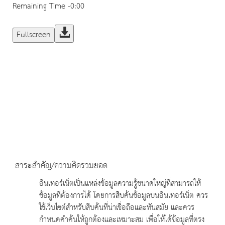
Remaining Time
-0:00
Fullscreen
สาระสำคัญ/ความคิดรวมยอด
อินเทอร์เน็ตเป็นแหล่งข้อมูลความรู้ขนาดใหญ่ที่สามารถให้
ข้อมูลที่ต้องการได้ โดยการสืบค้นข้อมูลบนอินเทอร์เน็ต ควร
ใช้เว็บไซต์สำหรับสืบค้นที่น่าเชื่อถือและทันสมัย และควร
กำหนดคำค้นให้ถูกต้องและเหมาะสม เพื่อให้ได้ข้อมูลที่ตรง