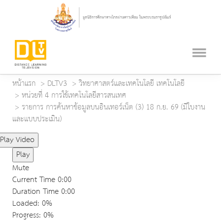
หน้าแรก
DLTV3
วิทยาศาสตร์และเทคโนโลยี เทคโนโลยี
หน่วยที่ 4 การใช้เทคโนโลยีสารสนเทศ
รายการ การค้นหาข้อมูลบนอินเทอร์เน็ต (3) 18 ก.ย. 69 (มีใบงาน
และแบบประเมิน)
Play Video
Play
Mute
Current Time
0:00
Duration Time
0:00
Loaded
: 0%
Progress
: 0%