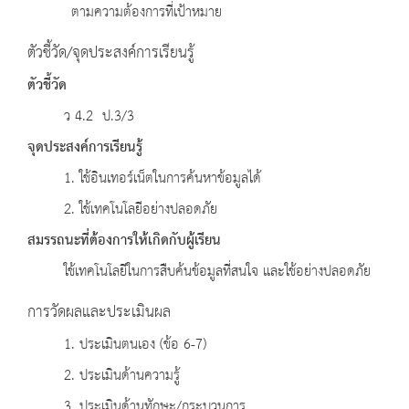
ตามความต้องการที่เป้าหมาย
ตัวชี้วัด/จุดประสงค์การเรียนรู้
ตัวชี้วัด
ว 4.2 ป.3/3
จุดประสงค์การเรียนรู้
1. ใช้อินเทอร์เน็ตในการค้นหาข้อมูลได้
2. ใช้เทคโนโลยีอย่างปลอดภัย
สมรรถนะที่ต้องการให้เกิดกับผู้เรียน
ใช้เทคโนโลยีในการสืบค้นข้อมูลที่สนใจ และใช้อย่างปลอดภัย
การวัดผลและประเมินผล
1. ประเมินตนเอง (ข้อ 6-7)
2. ประเมินด้านความรู้
3. ประเมินด้านทักษะ/กระบวนการ