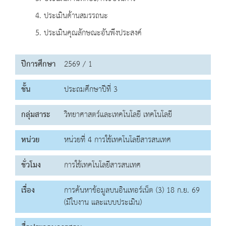
4. ประเมินด้านสมรรถนะ
5. ประเมินคุณลักษณะอันพึงประสงค์
ปีการศึกษา
2569 / 1
ชั้น
ประถมศึกษาปีที่ 3
กลุ่มสาระ
วิทยาศาสตร์และเทคโนโลยี เทคโนโลยี
หน่วย
หน่วยที่ 4 การใช้เทคโนโลยีสารสนเทศ
ชั่วโมง
การใช้เทคโนโลยีสารสนเทศ
เรื่อง
การค้นหาข้อมูลบนอินเทอร์เน็ต (3) 18 ก.ย. 69
(มีใบงาน และแบบประเมิน)