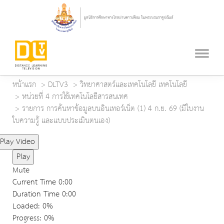
หน้าแรก
DLTV3
วิทยาศาสตร์และเทคโนโลยี เทคโนโลยี
หน่วยที่ 4 การใช้เทคโนโลยีสารสนเทศ
รายการ การค้นหาข้อมูลบนอินเทอร์เน็ต (1) 4 ก.ย. 69 (มีใบงาน
ใบความรู้ และแบบประเมินตนเอง)
Play Video
Play
Mute
Current Time
0:00
Duration Time
0:00
Loaded
: 0%
Progress
: 0%