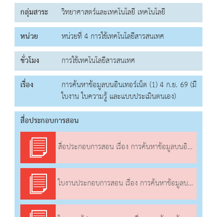
กลุ่มสาระ
วิทยาศาสตร์และเทคโนโลยี เทคโนโลยี
หน่วย
หน่วยที่ 4 การใช้เทคโนโลยีสารสนเทศ
ชั่วโมง
การใช้เทคโนโลยีสารสนเทศ
เรื่อง
การค้นหาข้อมูลบนอินเทอร์เน็ต (1) 4 ก.ย. 69 (มี
ใบงาน ใบความรู้ และแบบประเมินตนเอง)
สื่อประกอบการสอน
สื่อประกอบการสอน เรื่อง การค้นหาข้อมูลบนอินเทอร์เน็ต (1)
ใบงานประกอบการสอน เรื่อง การค้นหาข้อมูลบนอินเทอร์เน็ต (1)