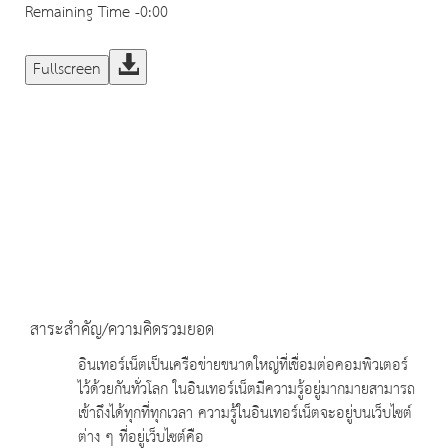
Remaining Time
-0:00
Fullscreen
สาระสำคัญ/ความคิดรวมยอด
อินเทอร์เน็ตเป็นเครือข่ายขนาดใหญ่ที่เชื่อมต่อคอมพิวเตอร์
ไว้ด้วยกันทั่วโลก ในอินเทอร์เน็ตมีความรู้อยู่มากมายสามารถ
เข้าถึงได้ทุกที่ทุกเวลา ความรู้ในอินเทอร์เน็ตจะอยู่บนเว็บไซต์
ต่าง ๆ ที่อยู่เว็บไซต์คือ