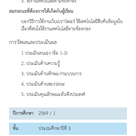
3. ใช้งานเทคโนโลยีตามข้อตกลง
สมรรถนะที่ต้องการให้เกิดกับผู้เรียน
บอกวิธีการใช้งานเว็บเบราว์เซอร์ ใช้เทคโนโลยีสืบค้นข้อมูลใน
เรื่องที่สนใจใช้งานเทคโนโลยีตามข้อตกลง
การวัดผลและประเมินผล
1 ประเมินตนเอง (ข้อ 1-3)
2. ประเมินด้านความรู้
3. ประเมินด้านทักษะ/กระบวนการ
4. ประเมินด้านสมรรถนะ
5. ประเมินคุณลักษณะอันพึงประสงค์
ปีการศึกษา
2569 / 1
ชั้น
ประถมศึกษาปีที่ 3