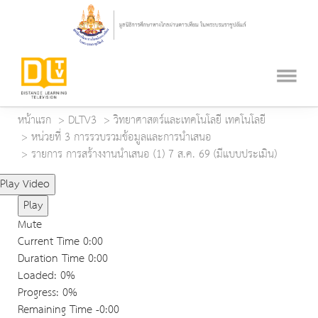
หน้าแรก
DLTV3
วิทยาศาสตร์และเทคโนโลยี เทคโนโลยี
หน่วยที่ 3 การรวบรวมข้อมูลและการนำเสนอ
รายการ การสร้างงานนำเสนอ (1) 7 ส.ค. 69 (มีแบบประเมิน)
Play Video
Play
Mute
Current Time
0:00
Duration Time
0:00
Loaded
: 0%
Progress
: 0%
Remaining Time
-0:00