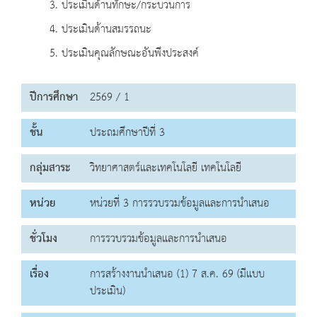
3. ประเมินด้านทักษะ/กระบวนการ
4. ประเมินด้านสมรรถนะ
5. ประเมินคุณลักษณะอันพึงประสงค์
ปีการศึกษา
2569 / 1
ชั้น
ประถมศึกษาปีที่ 3
กลุ่มสาระ
วิทยาศาสตร์และเทคโนโลยี เทคโนโลยี
หน่วย
หน่วยที่ 3 การรวบรวมข้อมูลและการนำเสนอ
ชั่วโมง
การรวบรวมข้อมูลและการนำเสนอ
เรื่อง
การสร้างงานนำเสนอ (1) 7 ส.ค. 69 (มีแบบ
ประเมิน)