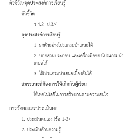
ตัวชี้วัด/จุดประสงค์การเรียนรู้
ตัวชี้วัด
ว 4.2 ป.3/4
จุดประสงค์การเรียนรู้
1. ยกตัวอย่างโปรแกรมนำเสนอได้
2. บอกส่วนประกอบ และเครื่องมือของโปรแกรมนำ
เสนอได้
3. ใช้โปรแกรมนำเสนอเบื้องต้นได้
สมรรถนะที่ต้องการให้เกิดกับผู้เรียน
ใช้เทคโนโลยีในการสร้างงานตามความสนใจ
การวัดผลและประเมินผล
1. ประเมินตนเอง (ข้อ 1-3)
2. ประเมินด้านความรู้