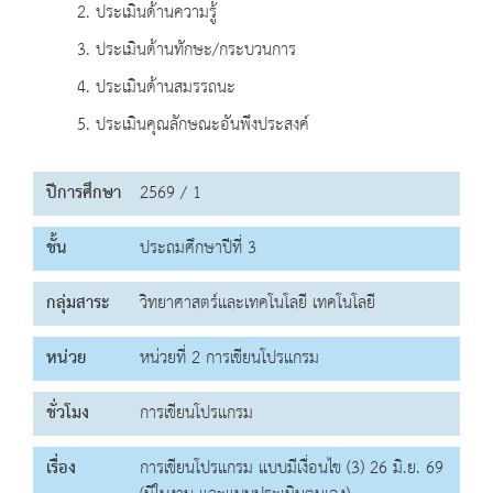
2. ประเมินด้านความรู้
3. ประเมินด้านทักษะ/กระบวนการ
4. ประเมินด้านสมรรถนะ
5. ประเมินคุณลักษณะอันพึงประสงค์
ปีการศึกษา
2569 / 1
ชั้น
ประถมศึกษาปีที่ 3
กลุ่มสาระ
วิทยาศาสตร์และเทคโนโลยี เทคโนโลยี
หน่วย
หน่วยที่ 2 การเขียนโปรแกรม
ชั่วโมง
การเขียนโปรแกรม
เรื่อง
การเขียนโปรแกรม แบบมีเงื่อนไข (3) 26 มิ.ย. 69