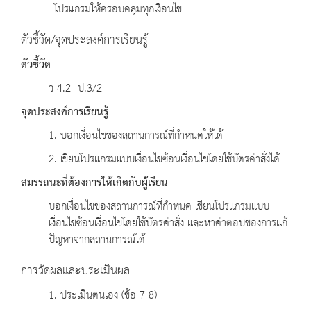
โปรแกรมให้ครอบคลุมทุกเงื่อนไข
ตัวชี้วัด/จุดประสงค์การเรียนรู้
ตัวชี้วัด
ว 4.2 ป.3/2
จุดประสงค์การเรียนรู้
1. บอกเงื่อนไขของสถานการณ์ที่กำหนดให้ได้
2. เขียนโปรแกรมแบบเงื่อนไขซ้อนเงื่อนไขโดยใช้บัตรคำสั่งได้
สมรรถนะที่ต้องการให้เกิดกับผู้เรียน
บอกเงื่อนไขของสถานการณ์ที่กำหนด เขียนโปรแกรมแบบ
เงื่อนไขซ้อนเงื่อนไขโดยใช้บัตรคำสั่ง และหาคำตอบของการแก้
ปัญหาจากสถานการณ์ได้
การวัดผลและประเมินผล
1. ประเมินตนเอง (ข้อ 7-8)