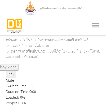
หน้าแรก
DLTV3
วิทยาศาสตร์และเทคโนโลยี เทคโนโลยี
หน่วยที่ 2 การเขียนโปรแกรม
รายการ การเขียนโปรแกรม แบบมีเงื่อนไข (3) 26 มิ.ย. 69 (มีใบงาน
และแบบประเมินตนเอง)
Play Video
Play
Mute
Current Time
0:00
Duration Time
0:00
Loaded
: 0%
Progress
: 0%