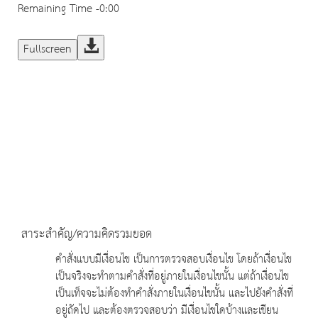
Remaining Time
-0:00
Fullscreen
สาระสำคัญ/ความคิดรวมยอด
คำสั่งแบบมีเงื่อนไข เป็นการตรวจสอบเงื่อนไข โดยถ้าเงื่อนไข
เป็นจริงจะทำตามคำสั่งที่อยู่ภายในเงื่อนไขนั้น แต่ถ้าเงื่อนไข
เป็นเท็จจะไม่ต้องทำคำสั่งภายในเงื่อนไขนั้น และไปยังคำสั่งที่
อยู่ถัดไป และต้องตรวจสอบว่า มีเงื่อนไขใดบ้างและเขียน