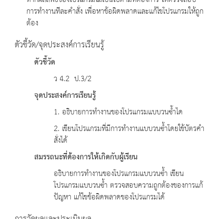
หากผลลัพธ์ของโปรแกรมไม่เป็นไปตามที่ต้องการ ให้ตรวจสอบ
การทำงานทีละคำสั่ง เพื่อหาข้อผิดพลาดและแก้ไขโปรแกรมให้ถูก
ต้อง
ตัวชี้วัด/จุดประสงค์การเรียนรู้
ตัวชี้วัด
ว 4.2 ป.3/2
จุดประสงค์การเรียนรู้
1. อธิบายการทำงานของโปรแกรมแบบวนซ้ำได
2. เขียนโปรแกรมที่มีการทำงานแบบวนซ้ำโดยใช้บัตรคำ
สั่งได้
สมรรถนะที่ต้องการให้เกิดกับผู้เรียน
อธิบายการทำงานของโปรแกรมแบบวนซ้ำ เขียน
โปรแกรมแบบวนซ้ำ ตรวจสอบความถูกต้องของการแก้
ปัญหา แก้ไขข้อผิดพลาดของโปรแกรมได้