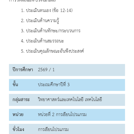
การวัดผลและประเมินผล
1. ประเมินตนเอง (ข้อ 12-14)
2. ประเมินด้านความรู้
3. ประเมินด้านทักษะ/กระบวนการ
4. ประเมินด้านสมรรถนะ
5. ประเมินคุณลักษณะอันพึงประสงค์
ปีการศึกษา
2569 / 1
ชั้น
ประถมศึกษาปีที่ 3
กลุ่มสาระ
วิทยาศาสตร์และเทคโนโลยี เทคโนโลยี
หน่วย
หน่วยที่ 2 การเขียนโปรแกรม
ชั่วโมง
การเขียนโปรแกรม