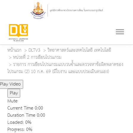
หน้าแรก
DLTV3
วิทยาศาสตร์และเทคโนโลยี เทคโนโลยี
หน่วยที่ 2 การเขียนโปรแกรม
รายการ การเขียนโปรแกรมแบบวนซ้ำและตรวจหาข้อผิดพลาดของ
โปรแกรม (2) 10 ก.ค. 69 (มีใบงาน และแบบประเมินตนเอง)
Play Video
Play
Mute
Current Time
0:00
Duration Time
0:00
Loaded
: 0%
Progress
: 0%