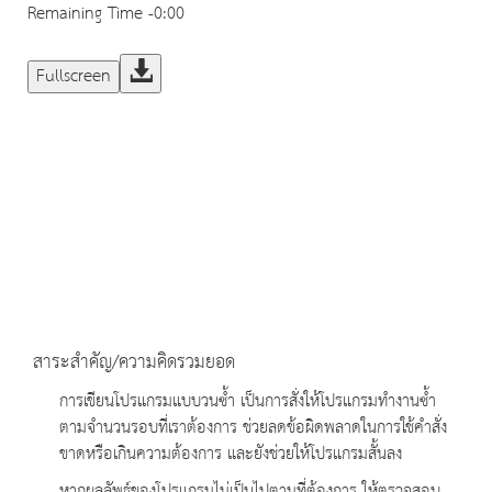
Remaining Time
-0:00
Fullscreen
สาระสำคัญ/ความคิดรวมยอด
การเขียนโปรแกรมแบบวนซ้ำ เป็นการสั่งให้โปรแกรมทำงานซ้ำ
ตามจำนวนรอบที่เราต้องการ ช่วยลดข้อผิดพลาดในการใช้คำสั่ง
ขาดหรือเกินความต้องการ และยังช่วยให้โปรแกรมสั้นลง