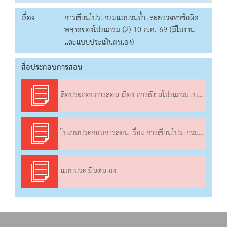
เรื่อง
การเขียนโปรแกรมแบบวนซ้ำและตรวจหาข้อผิด
พลาดของโปรแกรม (2) 10 ก.ค. 69 (มีใบงาน
และแบบประเมินตนเอง)
สื่อประกอบการสอน
สื่อประกอบการสอน เรื่อง การเขียนโปรแกรมแบบวนซ้ำและตรวจหาข้อผิดพลาด ของโปรแกรม (2)
ใบงานประกอบการสอน เรื่อง การเขียนโปรแกรมแบบวนซ้ำและตรวจหาข้อผิดพลาด ของโปรแกรม (2)
แบบประเมินตนเอง