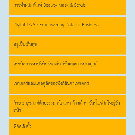
การทำผลิตภัณฑ์ Beauty Mask & Scrub
Digital-DNA : Empowering Data to Business
อยู่เป็นเห็นสุข
เทคนิคการหาปริพันธ์ของฟังก์ชันและการประยุกต์
เวกเตอร์และแคลคูลัสของฟังก์ชันค่าเวกเตอร์
ก้าวแรกสู่ชีวิตดีด้วยธรรม สโลแกน ก้าวเล็กๆ วันนี้...ชีวิตใหญ่วัน
หน้า
พิกัดเชิงขั้ว