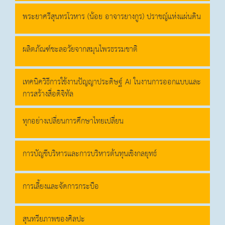
พระยาศรีสุนทรโวหาร (น้อย อาจารยางกูร) ปราชญ์แห่งแผ่นดิน
ผลิตภัณฑ์ชะลอวัยจากสมุนไพรธรรมชาติ
เทคนิควิธีการใช้งานปัญญาประดิษฐ์ AI ในงานการออกแบบและ
การสร้างสื่อดิจิทัล
ทุกอย่างเปลี่ยนการศึกษาไทยเปลี่ยน
การบัญชีบริหารและการบริหารต้นทุนเชิงกลยุทธ์
การเลี้ยงและจัดการกระบือ
สุนทรียภาพของศิลปะ