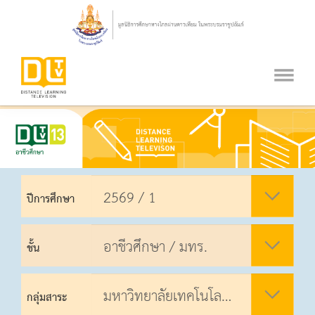
ปีการศึกษา
ชั้น
กลุ่มสาระ