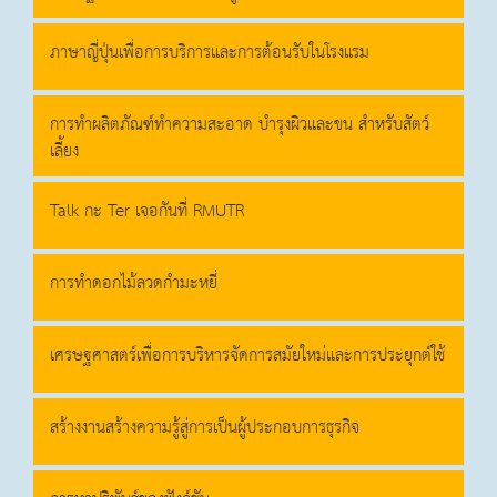
ภาษาญี่ปุ่นเพื่อการบริการและการต้อนรับในโรงแรม
การทำผลิตภัณฑ์ทำความสะอาด บำรุงผิวและขน สำหรับสัตว์
เลี้ยง
Talk กะ Ter เจอกันที่ RMUTR
การทำดอกไม้ลวดกำมะหยี่
เศรษฐศาสตร์เพื่อการบริหารจัดการสมัยใหม่และการประยุกต์ใช้
สร้างงานสร้างความรู้สู่การเป็นผู้ประกอบการธุรกิจ