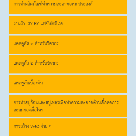
การทำผลิตภัณฑ์ทำความสะอาดอเนกประสงค์
งานผ้า DIY BY แฟชั่นโชติเวช
แคลคูลัส ๑ สำหรับวิศวกร
แคลคูลัส ๒ สำหรับวิศวกร
แคลคูลัสเบื้องต้น
การทำสบู่ก้อนและสบู่เหลวเพื่อทำความสะอาดต้านเชื้อลดการ
สะสมของเชื้อโรค
การสร้าง Web ง่าย ๆ