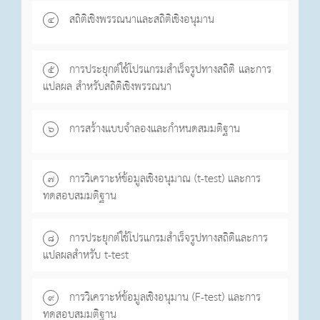
สถิติเชิงพรรณนาและสถิติเชิงอนุมาน
๔
การประยุกต์ใช้โปรแกรมสำเร็จรูปทางสถิติ และการ
๕
แปลผล สำหรับสถิติเชิงพรรณนา
การสร้างแบบจำลองและกำหนดสมมติฐาน
๖
การวิเคราะห์ข้อมูลเชิงอนุมาณ (t-test) และการ
๗
ทดสอบสมมติฐาน
การประยุกต์ใช้โปรแกรมสำเร็จรูปทางสถิติและการ
๘
แปลผลสำหรับ t-test
การวิเคราะห์ข้อมูลเชิงอนุมาน (F-test) และการ
๙
ทดสอบสมมติฐาน