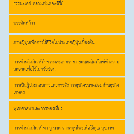
ธรรมะเดย์ หลวงเพ่งเดอะซีรี่ย์
บรรทัดที่ก้าว
ภาษญี่ปุ่นเพื่อการใช้ชีวิตในประเทศญี่ปุ่นเบื้องต้น
การทำผลิตภัณฑ์ทำความสะอาดร่างกายและผลิตภัณฑ์ทำความ
สะอาดเพื่อใช้ในครัวเรือน
การเป็นผู้ประกอบการและการจัดการธุรกิจขนาดย่อมด้านธุรกิจ
เกษตร
พุทธศาสนาและการท่องเที่ยว
การทำผลิตภัณฑ์ ทา ถู นวด จากสมุนไพรเพื่อใช้ดูแลสุขภาพ