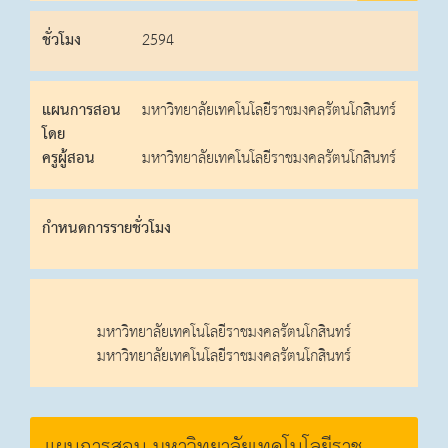
ชั่วโมง
2594
แผนการสอน
มหาวิทยาลัยเทคโนโลยีราชมงคลรัตนโกสินทร์
โดย
ครูผู้สอน
มหาวิทยาลัยเทคโนโลยีราชมงคลรัตนโกสินทร์
กําหนดการรายชั่วโมง
มหาวิทยาลัยเทคโนโลยีราชมงคลรัตนโกสินทร์
มหาวิทยาลัยเทคโนโลยีราชมงคลรัตนโกสินทร์