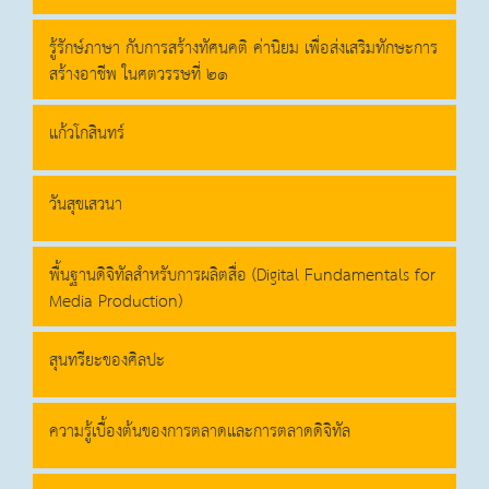
รู้รักษ์ภาษา กับการสร้างทัศนคติ ค่านิยม เพื่อส่งเสริมทักษะการ
สร้างอาชีพ ในศตวรรษที่ ๒๑
แก้วโกสินทร์
วันสุขเสวนา
พื้นฐานดิจิทัลสำหรับการผลิตสื่อ (Digital Fundamentals for
Media Production)
สุนทรียะของศิลปะ
ความรู้เบื้องต้นของการตลาดและการตลาดดิจิทัล