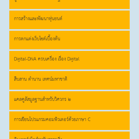
การสร้างและพัฒนาหุ่นยนต์
การตกแต่งเว็บไซต์เบื้องต้น
Digital-DNA ครบเครื่อง เรื่อง Digital
สืบสาน ตำนาน เทศน์มหาชาติ
แคลคูลัสมูลฐานสำหรับวิศวกร ๒
การเขียนโปรแกรมคอมพิวเตอร์ด้วยภาษา C