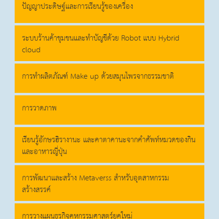
ปัญญาประดิษฐ์และการเรียนรู้ของเครื่อง
ระบบร้านค้าชุมชนและทำบัญชีด้วย Robot แบบ Hybrid
cloud
การทำผลิตภัณฑ์ Make up ด้วยสมุนไพรจากธรรมชาติ
การวาดภาพ
เรียนรู้อักษรฮิรางานะ และคาตาคานะจากคำศัพท์หมวดของกิน
และอาหารญี่ปุ่น
การพัฒนาและสร้าง Metaverss สำหรับอุตสาหกรรม
สร้างสรรค์
การวางแผนธุรกิจคหกรรมศาสตร์ยุคใหม่