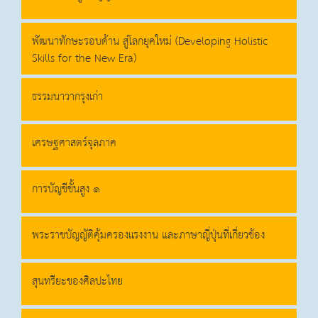
พัฒนาทักษะรอบด้าน สู่โลกยุคใหม่ (Developing Holistic
Skills for the New Era)
ธรรมนาวากรุงเก่า
เศรษฐศาสตร์จุลภาค
การบัญชีชั้นสูง ๑
พระราชบัญญัติคุ้มครองแรงงาน และภาษาญี่ปุ่นที่เกี่ยวข้อง
สุนทรียะของศิลปะไทย