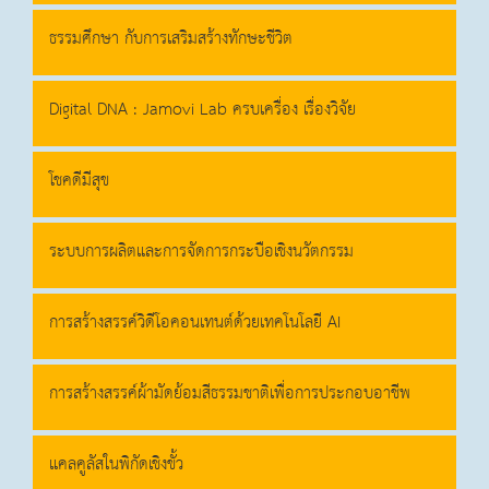
ธรรมศึกษา กับการเสริมสร้างทักษะชีวิต
Digital DNA : Jamovi Lab ครบเครื่อง เรื่องวิจัย
โชคดีมีสุข
ระบบการผลิตและการจัดการกระบือเชิงนวัตกรรม
การสร้างสรรค์วิดีโอคอนเทนต์ด้วยเทคโนโลยี AI
การสร้างสรรค์ผ้ามัดย้อมสีธรรมชาติเพื่อการประกอบอาชีพ
แคลคูลัสในพิกัดเชิงขั้ว