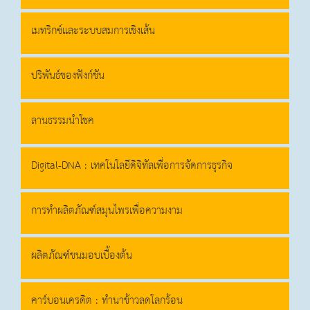
เมทริกซ์และระบบสมการเชิงเส้น
ปริพันธ์ของฟังก์ชัน
ลานธรรมนำโชค
Digital-DNA : เทคโนโลยีดิจิทัลเพื่อการจัดการธุรกิจ
การทำผลิตภัณฑ์สมุนไพรเพื่อความงาม
ผลิตภัณฑ์ขนมอบเบื้องต้น
คาร์บอนเครดิต : ทำนาข้าวลดโลกร้อน