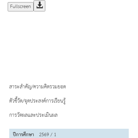
Fullscreen
สาระสำคัญ/ความคิดรวมยอด
ตัวชี้วัด/จุดประสงค์การเรียนรู้
การวัดผลและประเมินผล
ปีการศึกษา
2569 / 1