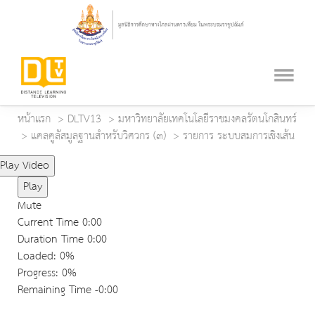
หน้าแรก
DLTV13
มหาวิทยาลัยเทคโนโลยีราชมงคลรัตนโกสินทร์
แคลคูลัสมูลฐานสำหรับวิศวกร (๓)
รายการ ระบบสมการเชิงเส้น
Play Video
Play
Mute
Current Time
0:00
Duration Time
0:00
Loaded
: 0%
Progress
: 0%
Remaining Time
-0:00