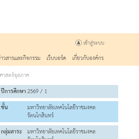
เข้าสู่ระบบ
ข่าวสารและกิจกรรม
เว็บบอร์ด
เกี่ยวกับองค์กร
ศาสตร์จุลภาค
ปีการศึกษา
2569 / 1
ชั้น
มหาวิทยาลัยเทคโนโลยีราชมงคล
รัตนโกสินทร์
กลุ่มสาระ
มหาวิทยาลัยเทคโนโลยีราชมงคล