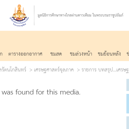
รก
ตารางออกอากาศ
ชมสด
ชมล่วงหน้า
ชมย้อนหลัง
รัตนโกสินทร์
เศรษฐศาสตร์จุลภาค
รายการ บทสรุป...เศรษฐ
was found for this media.