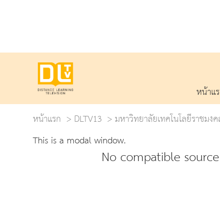
หน้าแ
หน้าแรก
DLTV13
มหาวิทยาลัยเทคโนโลยีราชมงคล
This is a modal window.
No compatible source 