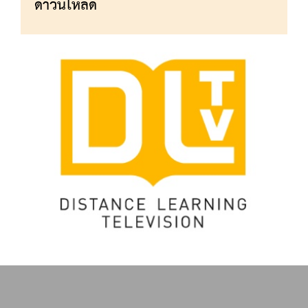
ดาวน์โหลด