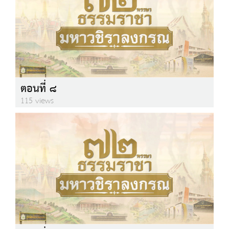
ตอนที่ ๘
115 views