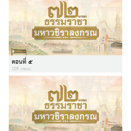
ตอนที่ ๕
109 views