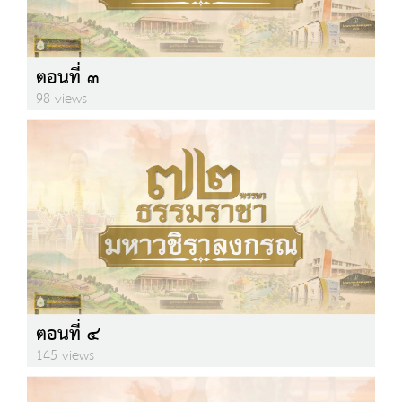
ตอนที่ ๓
98 views
ตอนที่ ๔
145 views