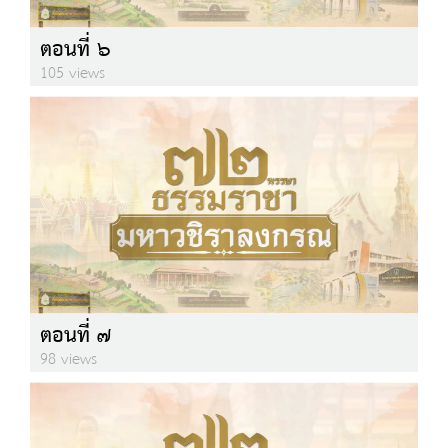
ตอนที่ ๖
105 views
ตอนที่ ๗
98 views