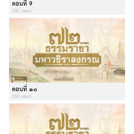
ตอนที่ 9
102 views
ตอนที่ ๑๐
150 views