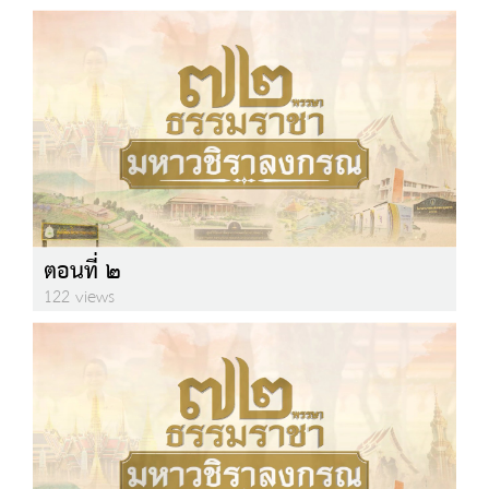
ตอนที่ ๒
122 views