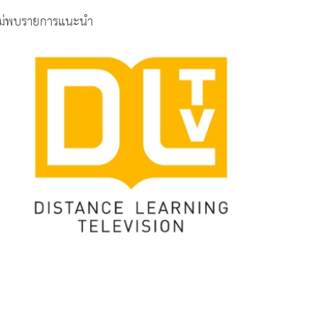
ม่พบรายการแนะนำ