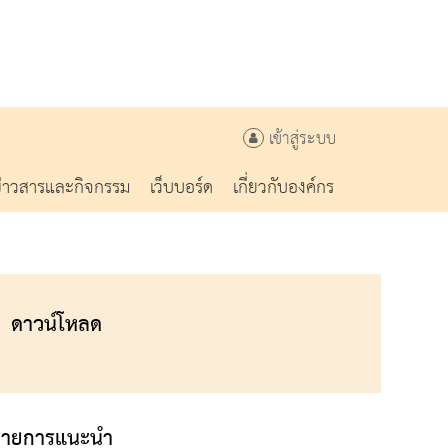
เข้าสู่ระบบ
ข่าวสารและกิจกรรม
เว็บบอร์ด
เกี่ยวกับองค์กร
ดาวน์โหลด
รายการแนะนำ