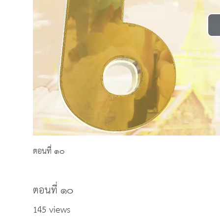
ตอนที่ ๑๐
ตอนที่ ๑๐
145 views