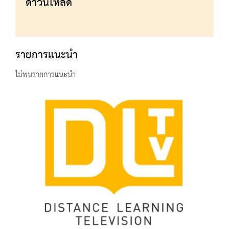
ดาวน์โหลด
รายการแนะนำ
ไม่พบรายการแนะนำ