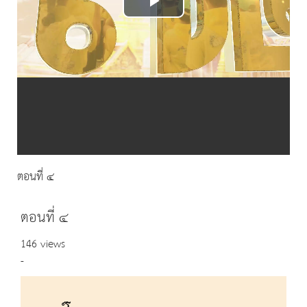
Play
Video
ตอนที่ ๔
ตอนที่ ๔
146 views
-