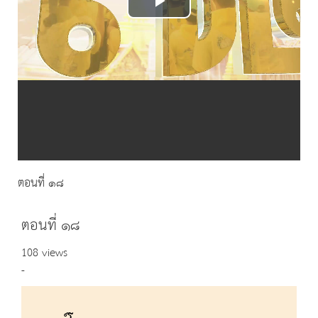
Play
Video
ตอนที่ ๑๘
ตอนที่ ๑๘
108 views
-