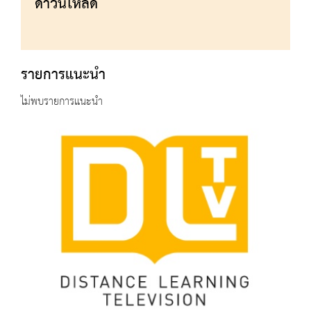
ดาวน์โหลด
รายการแนะนำ
ไม่พบรายการแนะนำ