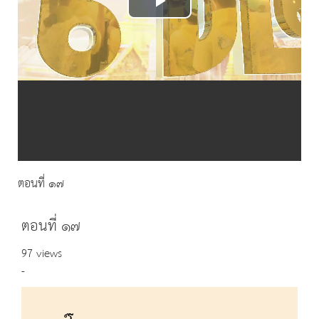
Play
Video
ตอนที่ ๑๗
ตอนที่ ๑๗
97 views
-