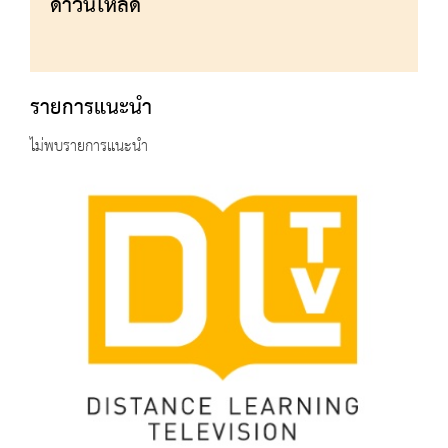
ดาวน์โหลด
รายการแนะนำ
ไม่พบรายการแนะนำ