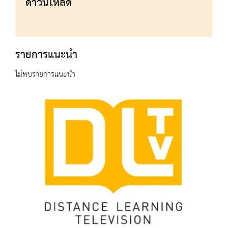
ดาวน์โหลด
รายการแนะนำ
ไม่พบรายการแนะนำ