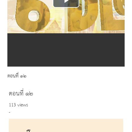
Play
Video
ตอนที่ ๑๒
ตอนที่ ๑๒
113 views
-