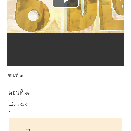
Play
Video
ตอนที่ ๑
ตอนที่ ๑
126 views
-