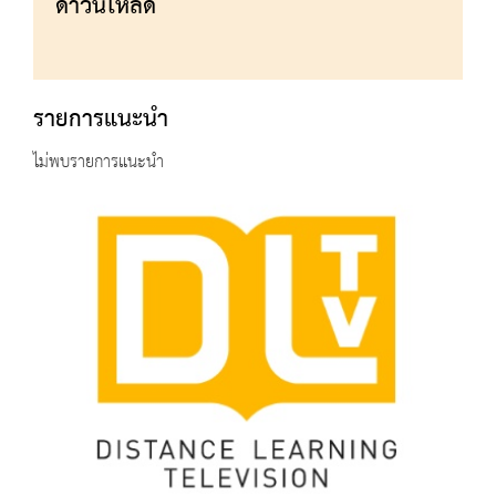
ดาวน์โหลด
รายการแนะนำ
ไม่พบรายการแนะนำ