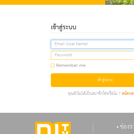
เข้าสู่ระบบ
Remember me
เข้าสู่ระบบ
คุณยังไม่ได้เป็นสมาชิกใช่หรือไม่ ?
สมัครส
ช่องร