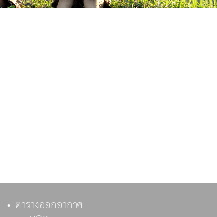
ตารางออกอากาศ