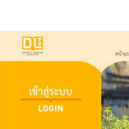
หน้าแ