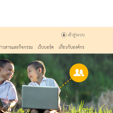
เข้าสู่ระบบ
ข่าวสารและกิจกรรม
เว็บบอร์ด
เกี่ยวกับองค์กร