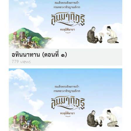
อทินนาทาน (ตอนที่ ๑)
779 views