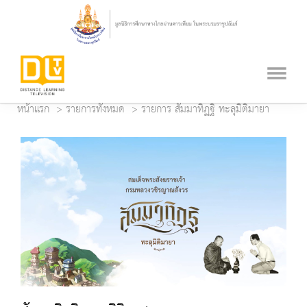
หน้าแรก
รายการทั้งหมด
รายการ สัมมาทิฏฐิ ทะลุมิติมายา