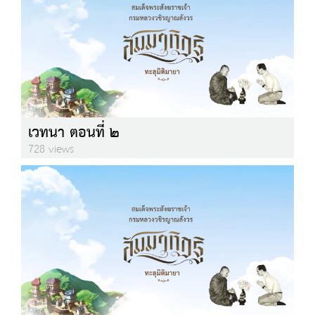
เวทนา ตอนที่ ๒
728 views