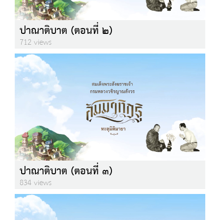
ปาณาติบาต (ตอนที่ ๒)
712 views
ปาณาติบาต (ตอนที่ ๓)
834 views