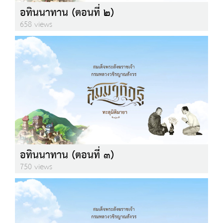
อทินนาทาน (ตอนที่ ๒)
658 views
อทินนาทาน (ตอนที่ ๓)
750 views