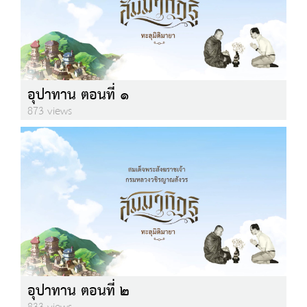
อุปาทาน ตอนที่ ๑
873 views
อุปาทาน ตอนที่ ๒