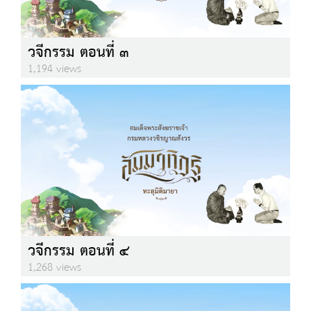
วจีกรรม ตอนที่ ๓
1,194 views
วจีกรรม ตอนที่ ๔
1,268 views