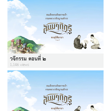
วจีกรรม ตอนที่ ๒
1,146 views