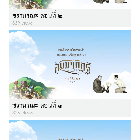
ชรามรณะ ตอนที่ ๒
839 views
ชรามรณะ ตอนที่ ๓
825 views