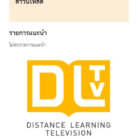
ดาวน์โหลด
รายการแนะนำ
ไม่พบรายการแนะนำ