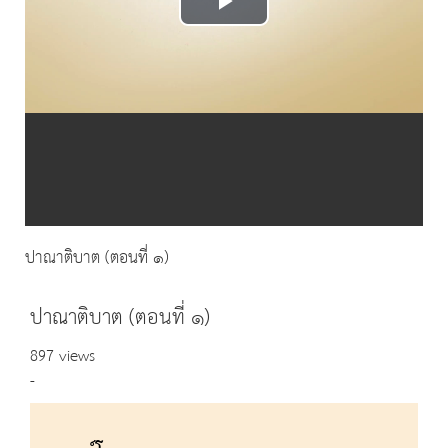
Play
Video
ปาณาติบาต (ตอนที่ ๑)
ปาณาติบาต (ตอนที่ ๑)
897 views
-