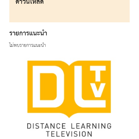
ดาวน์โหลด
รายการแนะนำ
ไม่พบรายการแนะนำ