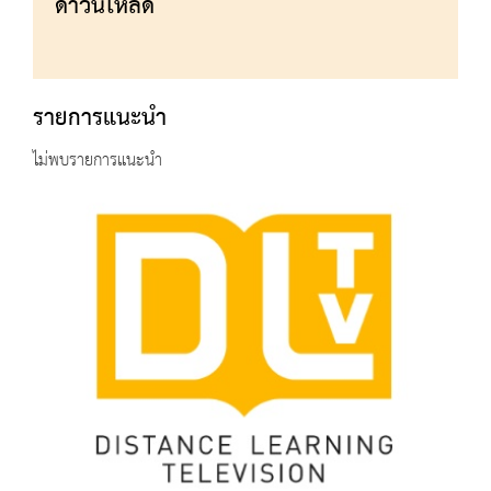
ดาวน์โหลด
รายการแนะนำ
ไม่พบรายการแนะนำ