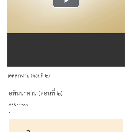
Play
Video
อทินนาทาน (ตอนที่ ๒)
อทินนาทาน (ตอนที่ ๒)
656 views
-