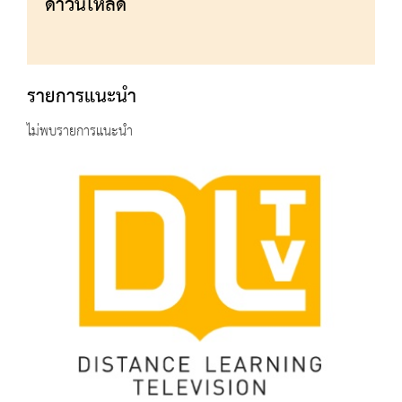
ดาวน์โหลด
รายการแนะนำ
ไม่พบรายการแนะนำ