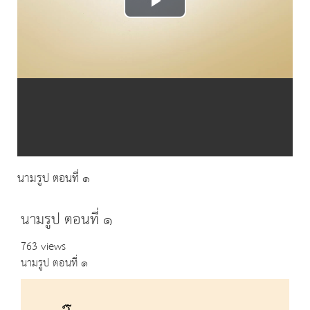
Play
Video
นามรูป ตอนที่ ๑
นามรูป ตอนที่ ๑
763 views
นามรูป ตอนที่ ๑