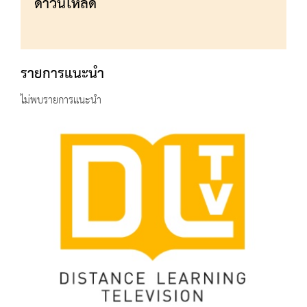
ดาวน์โหลด
รายการแนะนำ
ไม่พบรายการแนะนำ