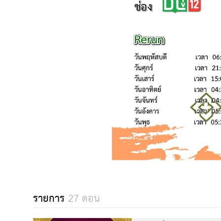
รายการ
27 ตอน