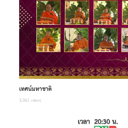
เทศน์มหาชาติ
3,061 views