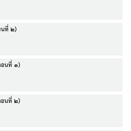
นที่ ๒)
อนที่ ๑)
อนที่ ๒)