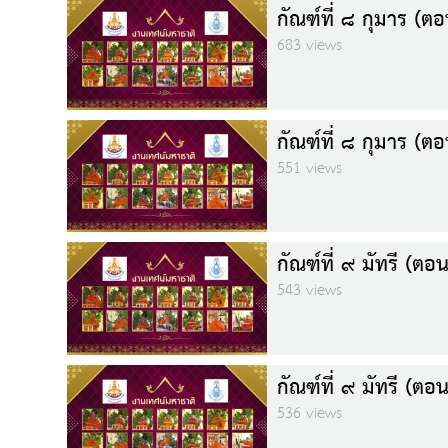
กัณฑ์ที่ ๘ กุมาร (ตอ
683 views
กัณฑ์ที่ ๘ กุมาร (ตอ
551 views
กัณฑ์ที่ ๙ มัทรี (ตอน
543 views
กัณฑ์ที่ ๙ มัทรี (ตอน
536 views