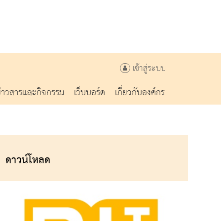
เข้าสู่ระบบ
ข่าวสารและกิจกรรม
เว็บบอร์ด
เกี่ยวกับองค์กร
ดาวน์โหลด