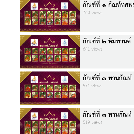
กัณฑ์ที่ ๑ กัณท์ทศพ
760 views
กัณฑ์ที่ ๒ หิมพานต์
641 views
กัณฑ์ที่ ๓ ทานกัณท์ 
571 views
กัณฑ์ที่ ๓ ทานกัณท์ 
519 views