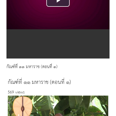
Play
Video
กัณฑ์ที่ ๑๑ มหาราช (ตอนที่ ๑)
กัณฑ์ที่ ๑๑ มหาราช (ตอนที่ ๑)
569 views