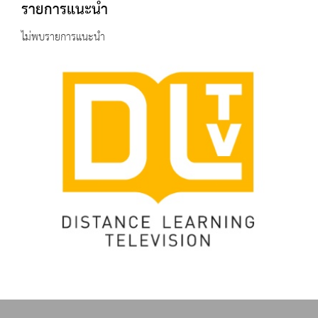
รายการแนะนำ
ไม่พบรายการแนะนำ