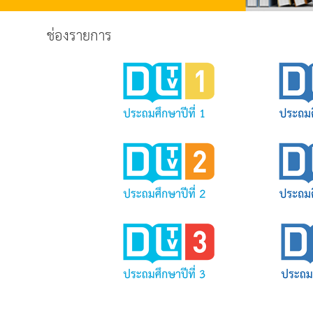
ช่องรายการ