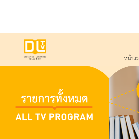
หน้าแ