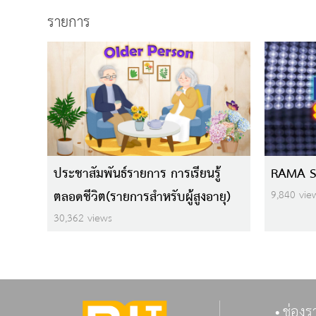
รายการ
ประชาสัมพันธ์รายการ การเรียนรู้
RAMA 
ตลอดชีวิต(รายการสำหรับผู้สูงอายุ)
9,840 vie
30,362 views
ช่องร