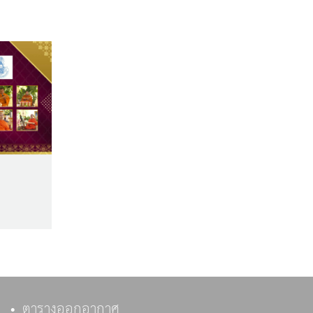
ตารางออกอากาศ