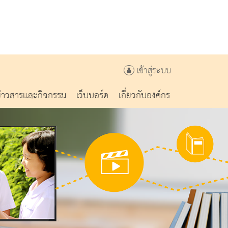
เข้าสู่ระบบ
ข่าวสารและกิจกรรม
เว็บบอร์ด
เกี่ยวกับองค์กร