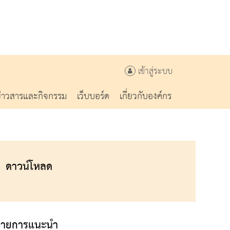
เข้าสู่ระบบ
ข่าวสารและกิจกรรม
เว็บบอร์ด
เกี่ยวกับองค์กร
ดาวน์โหลด
รายการแนะนำ