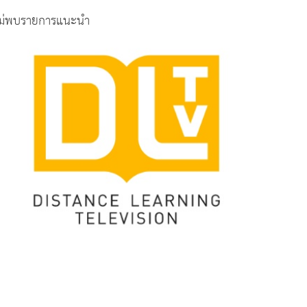
ม่พบรายการแนะนำ