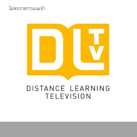
ไม่พบรายการแนะนำ