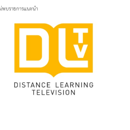
ม่พบรายการแนะนำ