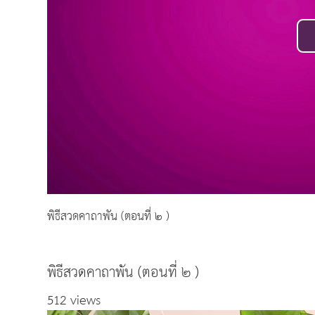
พิธีสวดคาถาพัน (ตอนที่ ๒ )
พิธีสวดคาถาพัน (ตอนที่ ๒ )
512 views