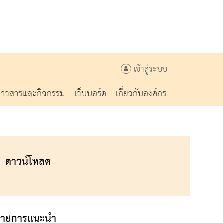
เข้าสู่ระบบ
ข่าวสารและกิจกรรม
เว็บบอร์ด
เกี่ยวกับองค์กร
ดาวน์โหลด
รายการแนะนำ