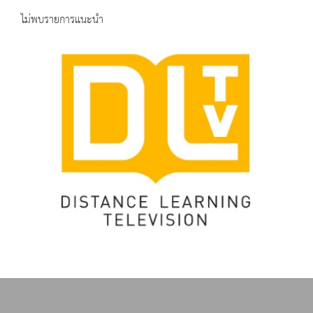
ไม่พบรายการแนะนำ