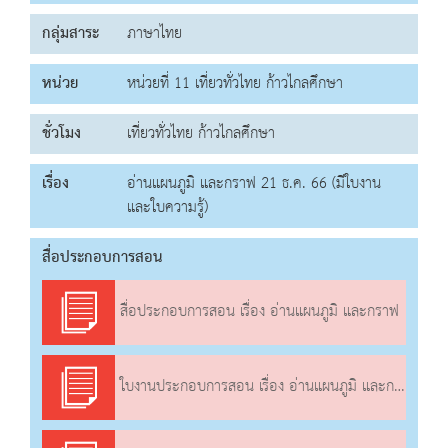
กลุ่มสาระ
ภาษาไทย
หน่วย
หน่วยที่ 11 เที่ยวทั่วไทย ก้าวไกลศึกษา
ชั่วโมง
เที่ยวทั่วไทย ก้าวไกลศึกษา
เรื่อง
อ่านแผนภูมิ และกราฟ 21 ธ.ค. 66 (มีใบงาน
และใบความรู้)
สื่อประกอบการสอน
สื่อประกอบการสอน เรื่อง อ่านแผนภูมิ และกราฟ
ใบงานประกอบการสอน เรื่อง อ่านแผนภูมิ และกราฟ