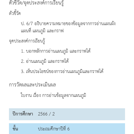
ตัวชี้วัด/จุดประสงค์การเรียนรู้
ตัวชี้วัด
ป. 6/7 อธิบายความหมายของข้อมูลจากการอ่านแผนผัง
แผนที่ แผนภูมิ และกราฟ
จุดประสงค์การเรียนรู้
1. บอกหลักการอ่านแผนภูมิ และกราฟได้
2. อ่านแผนภูมิ และกราฟได้
3. เห็นประโยชน์ของการอ่านแผนภูมิและกราฟได้
การวัดผลและประเมินผล
ใบงาน เรื่อง การอ่านข้อมูลจากแผนภูมิ
ปีการศึกษา
2566 / 2
ชั้น
ประถมศึกษาปีที่ 6